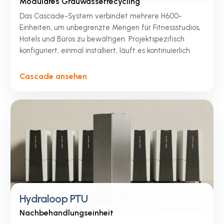
Modulares Grauwasserrecycling
Das Cascade-System verbindet mehrere H600-
Einheiten, um unbegrenzte Mengen für Fitnessstudios,
Hotels und Büros zu bewältigen. Projektspezifisch
konfiguriert, einmal installiert, läuft es kontinuierlich.
Cascade ansehen
Hydraloop PTU
Nachbehandlungseinheit