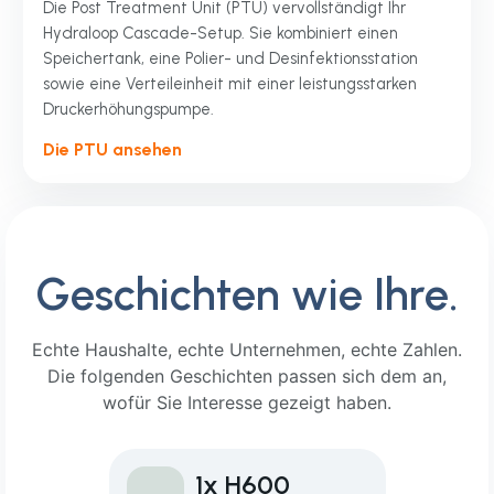
Die Post Treatment Unit (PTU) vervollständigt Ihr
Hydraloop Cascade-Setup. Sie kombiniert einen
Speichertank, eine Polier- und Desinfektionsstation
sowie eine Verteileinheit mit einer leistungsstarken
Druckerhöhungspumpe.
Die PTU ansehen
Geschichten wie Ihre.
Echte Haushalte, echte Unternehmen, echte Zahlen.
Die folgenden Geschichten passen sich dem an,
wofür Sie Interesse gezeigt haben.
1x H600