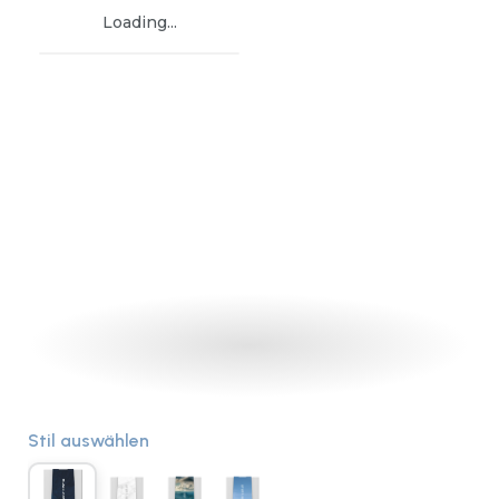
Loading...
Stil auswählen