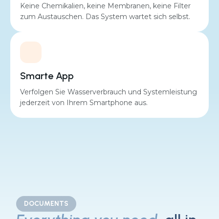
Keine Chemikalien, keine Membranen, keine Filter
zum Austauschen. Das System wartet sich selbst.
Smarte App
Verfolgen Sie Wasserverbrauch und Systemleistung
jederzeit von Ihrem Smartphone aus.
DOCUMENTS