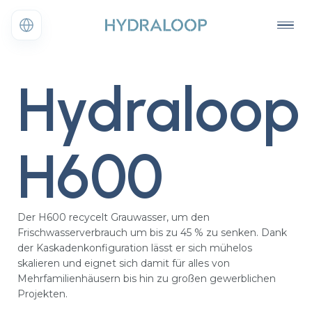
Hydraloop
H600
Der H600 recycelt Grauwasser, um den
Frischwasserverbrauch um bis zu 45 % zu senken. Dank
der Kaskadenkonfiguration lässt er sich mühelos
skalieren und eignet sich damit für alles von
Mehrfamilienhäusern bis hin zu großen gewerblichen
Projekten.