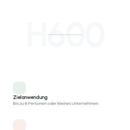
H600
Zielanwendung
Bis zu 8 Personen oder kleines Unternehmen