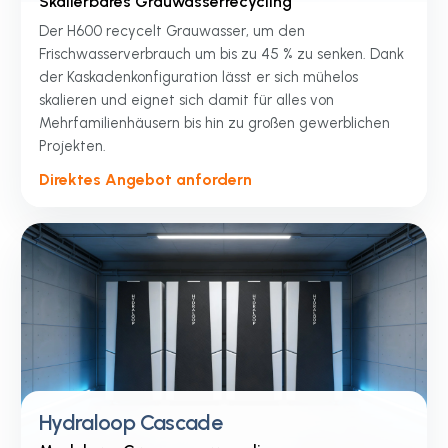
Skalierbares Grauwasserrecycling
Der H600 recycelt Grauwasser, um den
Frischwasserverbrauch um bis zu 45 % zu senken. Dank
der Kaskadenkonfiguration lässt er sich mühelos
skalieren und eignet sich damit für alles von
Mehrfamilienhäusern bis hin zu großen gewerblichen
Projekten.
Direktes Angebot anfordern
Hydraloop Cascade