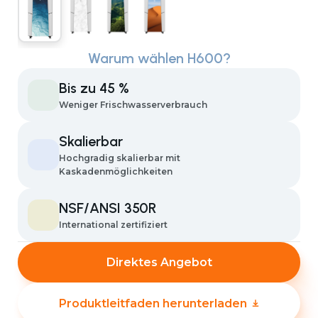
Warum wählen H600?
Bis zu 45 %
Weniger Frischwasserverbrauch
Skalierbar
Hochgradig skalierbar mit
Kaskadenmöglichkeiten
NSF/ANSI 350R
International zertifiziert
Direktes Angebot
Produktleitfaden herunterladen