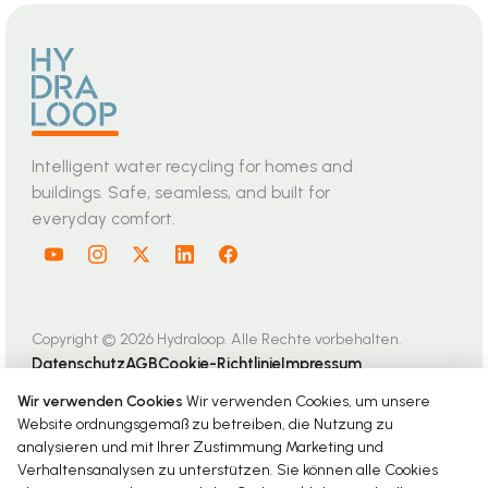
Intelligent water recycling for homes and
buildings. Safe, seamless, and built for
everyday comfort.
Copyright © 2026 Hydraloop. Alle Rechte vorbehalten.
Datenschutz
AGB
Cookie-Richtlinie
Impressum
Wir verwenden Cookies
Wir verwenden Cookies, um unsere
Website ordnungsgemäß zu betreiben, die Nutzung zu
analysieren und mit Ihrer Zustimmung Marketing und
Verhaltensanalysen zu unterstützen. Sie können alle Cookies