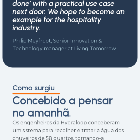
done’ with a practical use case
next door. We hope to become an
example for the hospitality
industry.
Philip Meyfroot, Senior Innovation &
Technology manager at Living Tomorrow
Como surgiu
Concebido a pensar
no amanhã.
Os engenheiros da Hydraloop conceberam
um sistema para recolher e tratar a água dos
chuveiros de 58 quartos, tornando-a