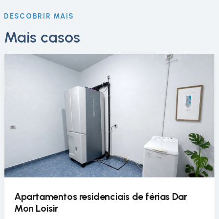
DESCOBRIR MAIS
Mais casos
Apartamentos residenciais de férias Dar
Mon Loisir