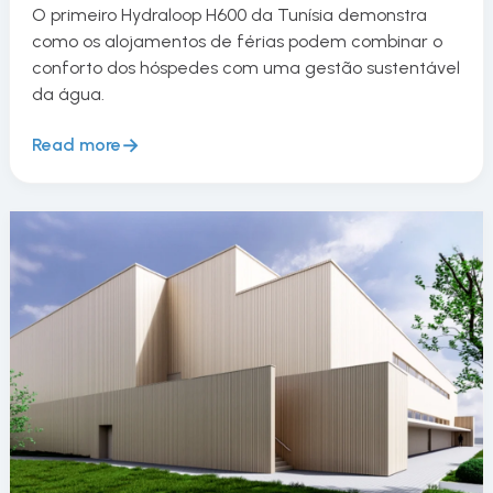
O primeiro Hydraloop H600 da Tunísia demonstra
como os alojamentos de férias podem combinar o
conforto dos hóspedes com uma gestão sustentável
da água.
Read more