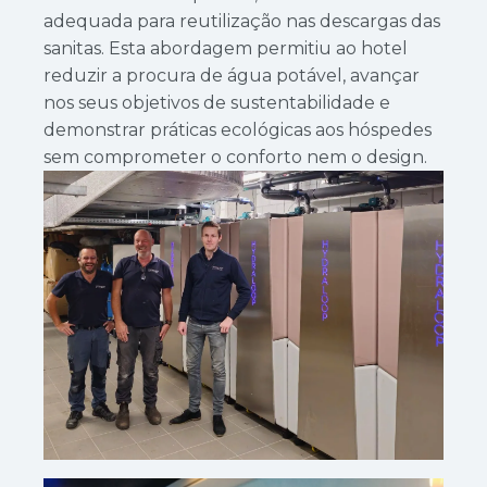
adequada para reutilização nas descargas das
sanitas. Esta abordagem permitiu ao hotel
reduzir a procura de água potável, avançar
nos seus objetivos de sustentabilidade e
demonstrar práticas ecológicas aos hóspedes
sem comprometer o conforto nem o design.