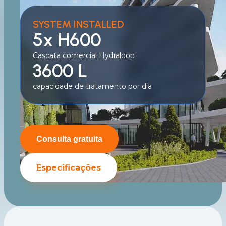
SYSTEM INSTALLED
5x H600
Cascata comercial Hydraloop
3600 L
capacidade de tratamento por dia
Consulta gratuita
Especificações