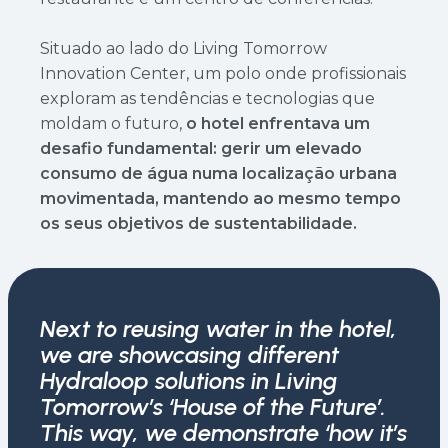
Situado ao lado do Living Tomorrow
Innovation Center, um polo onde profissionais
exploram as tendências e tecnologias que
moldam o futuro,
o hotel enfrentava um
desafio fundamental: gerir um elevado
consumo de água numa localização urbana
movimentada, mantendo ao mesmo tempo
os seus objetivos de sustentabilidade.
Next to reusing water in the hotel,
we are showcasing different
Hydraloop solutions in Living
Tomorrow’s ‘House of the Future’.
This way, we demonstrate ‘how it’s