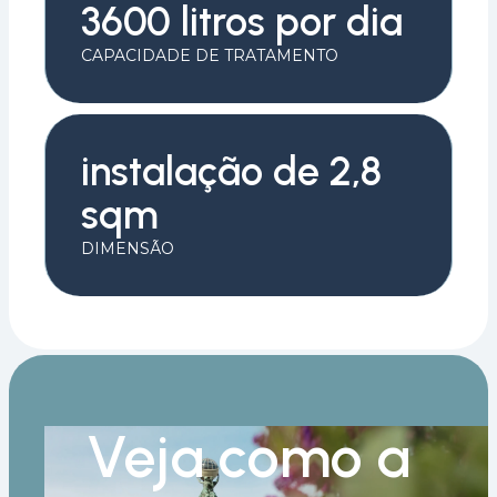
3600 litros por dia
CAPACIDADE DE TRATAMENTO
instalação de 2,8
sqm
DIMENSÃO
Veja como a