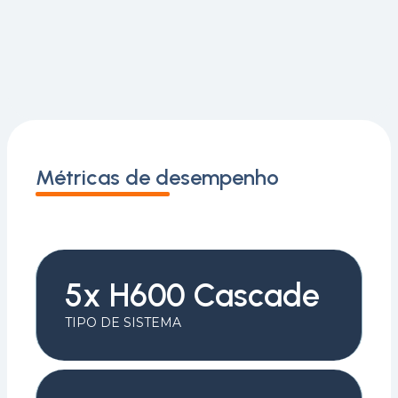
Métricas de desempenho
5x H600 Cascade
TIPO DE SISTEMA