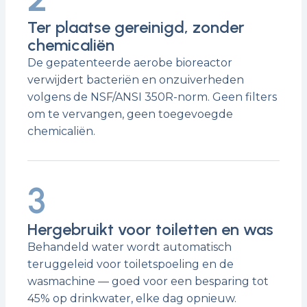
Ter plaatse gereinigd, zonder
chemicaliën
De gepatenteerde aerobe bioreactor
verwijdert bacteriën en onzuiverheden
volgens de NSF/ANSI 350R-norm. Geen filters
om te vervangen, geen toegevoegde
chemicaliën.
3
Hergebruikt voor toiletten en was
Behandeld water wordt automatisch
teruggeleid voor toiletspoeling en de
wasmachine — goed voor een besparing tot
45% op drinkwater, elke dag opnieuw.