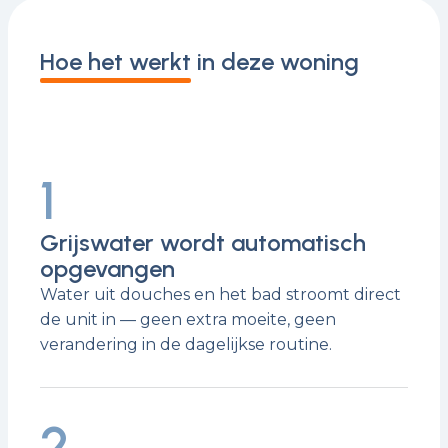
Hoe het werkt in deze woning
1
Grijswater wordt automatisch
opgevangen
Water uit douches en het bad stroomt direct
de unit in — geen extra moeite, geen
verandering in de dagelijkse routine.
2