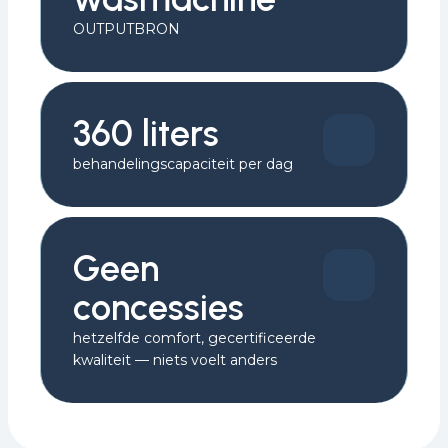
OUTPUTBRON
360 liters
behandelingscapaciteit per dag
Geen
concessies
hetzelfde comfort, gecertificeerde
kwaliteit — niets voelt anders