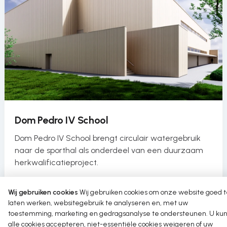
Dom Pedro IV School
Dom Pedro IV School brengt circulair watergebruik
naar de sporthal als onderdeel van een duurzaam
herkwalificatieproject.
Read more
Wij gebruiken cookies
Wij gebruiken cookies om onze website goed 
laten werken, websitegebruik te analyseren en, met uw
toestemming, marketing en gedragsanalyse te ondersteunen. U kun
alle cookies accepteren, niet-essentiële cookies weigeren of uw