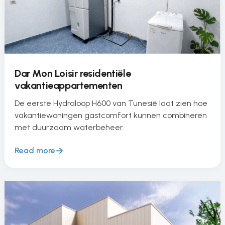
Dar Mon Loisir residentiële
vakantieappartementen
De eerste Hydraloop H600 van Tunesië laat zien hoe
vakantiewoningen gastcomfort kunnen combineren
met duurzaam waterbeheer.
Read more