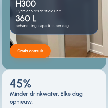
H300
Hydraloop residentiële unit
360 L
behandelingscapaciteit per dag
Gratis consult
45%
Minder drinkwater. Elke dag
opnieuw.