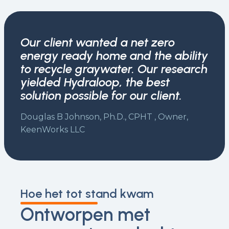
Our client wanted a net zero
energy ready home and the ability
to recycle graywater. Our research
yielded Hydraloop, the best
solution possible for our client.
Douglas B Johnson, Ph.D., CPHT , Owner,
KeenWorks LLC
Hoe het tot stand kwam
Ontworpen met