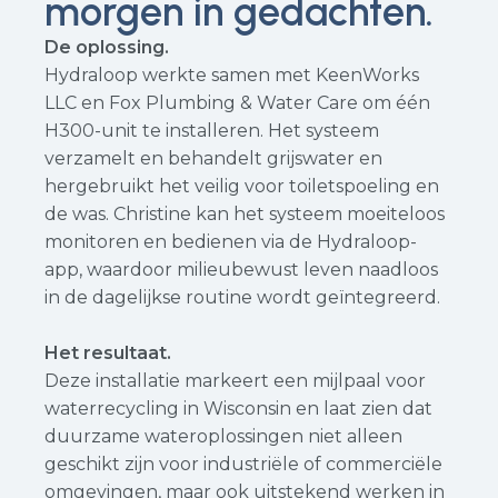
morgen in gedachten.
De oplossing.
Hydraloop werkte samen met KeenWorks
LLC en Fox Plumbing & Water Care om één
H300-unit te installeren. Het systeem
verzamelt en behandelt grijswater en
hergebruikt het veilig voor toiletspoeling en
de was. Christine kan het systeem moeiteloos
monitoren en bedienen via de Hydraloop-
app, waardoor milieubewust leven naadloos
in de dagelijkse routine wordt geïntegreerd.
Het resultaat.
Deze installatie markeert een mijlpaal voor
waterrecycling in Wisconsin en laat zien dat
duurzame wateroplossingen niet alleen
geschikt zijn voor industriële of commerciële
omgevingen, maar ook uitstekend werken in