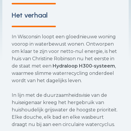
Het verhaal
In Wisconsin loopt een gloednieuwe woning
voorop in waterbewust wonen. Ontworpen
om klaar te zijn voor netto-nul energie, is het
huis van Christine Robinson nu het eerste in
de staat met een
Hydraloop H300-systeem
,
waarmee slimme waterrecycling onderdeel
wordt van het dagelijks leven.
In lijn met de duurzaamheidsvisie van de
huiseigenaar kreeg het hergebruik van
huishoudelijk grijswater de hoogste prioriteit.
Elke douche, elk bad en elke wasbeurt
draagt nu bij aan een circulaire watercyclus.