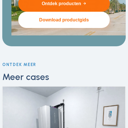
Ontdek producten
Download productgids
ONTDEK MEER
Meer cases