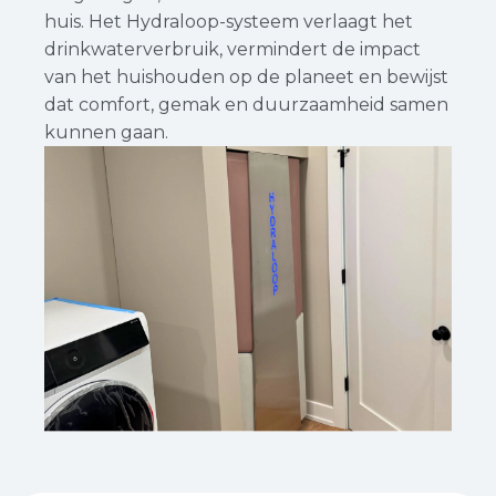
huis. Het Hydraloop-systeem verlaagt het
drinkwaterverbruik, vermindert de impact
van het huishouden op de planeet en bewijst
dat comfort, gemak en duurzaamheid samen
kunnen gaan.