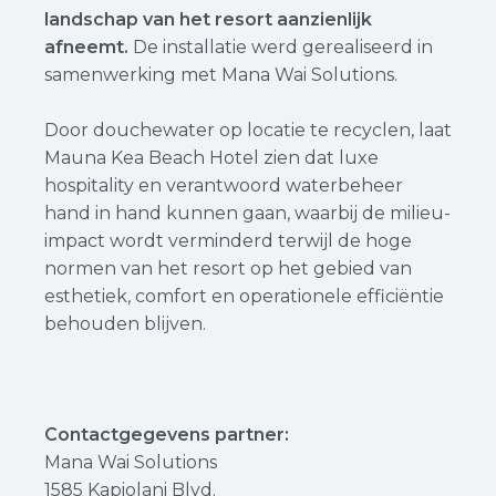
landschap van het resort aanzienlijk
afneemt.
De installatie werd gerealiseerd in
samenwerking met Mana Wai Solutions.
Door douchewater op locatie te recyclen, laat
Mauna Kea Beach Hotel zien dat luxe
hospitality en verantwoord waterbeheer
hand in hand kunnen gaan, waarbij de milieu-
impact wordt verminderd terwijl de hoge
normen van het resort op het gebied van
esthetiek, comfort en operationele efficiëntie
behouden blijven.
Contactgegevens partner:
Mana Wai Solutions
1585 Kapiolani Blvd.