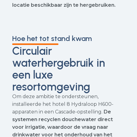
locatie beschikbaar zijn te hergebruiken.
Hoe het tot stand kwam
Circulair
waterhergebruik in
een luxe
resortomgeving
Om deze ambitie te ondersteunen,
installeerde het hotel 8 Hydraloop H600-
apparaten in een Cascade-opstelling.
De
systemen recyclen douchewater direct
voor irrigatie, waardoor de vraag naar
drinkwater voor het onderhoud van het