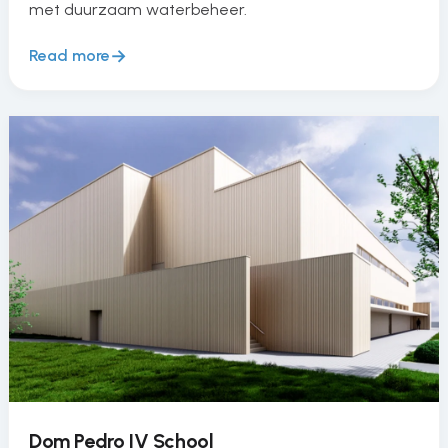
met duurzaam waterbeheer.
Read more
Dom Pedro IV School