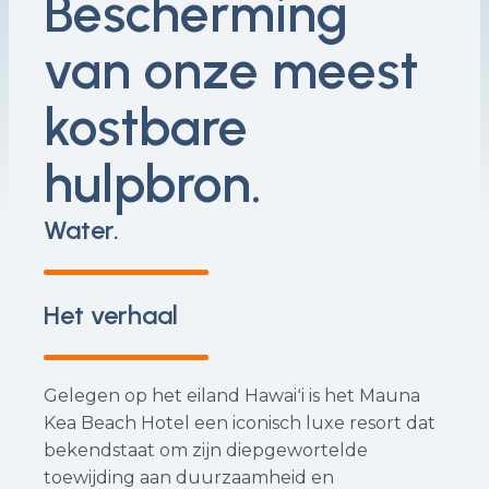
Bescherming
van onze meest
kostbare
hulpbron
.
Water.
Het verhaal
Gelegen op het eiland Hawaiʻi is het Mauna
Kea Beach Hotel een iconisch luxe resort dat
bekendstaat om zijn diepgewortelde
toewijding aan duurzaamheid en