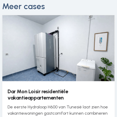
Meer cases
Dar Mon Loisir residentiële
vakantieappartementen
De eerste Hydraloop H600 van Tunesië laat zien hoe
vakantiewoningen gastcomfort kunnen combineren