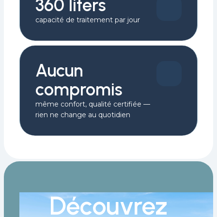
360 liters
capacité de traitement par jour
Aucun
compromis
même confort, qualité certifiée —
rien ne change au quotidien
Découvrez