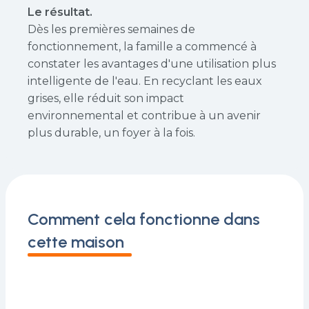
Le résultat.
Dès les premières semaines de
fonctionnement, la famille a commencé à
constater les avantages d'une utilisation plus
intelligente de l'eau. En recyclant les eaux
grises, elle réduit son impact
environnemental et contribue à un avenir
plus durable, un foyer à la fois.
Comment cela fonctionne dans
cette maison