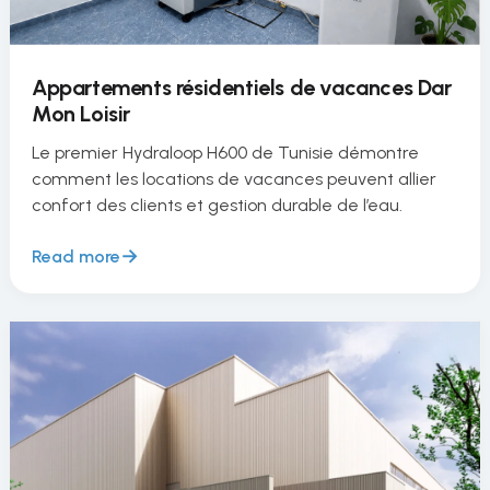
Appartements résidentiels de vacances Dar
Mon Loisir
Le premier Hydraloop H600 de Tunisie démontre
comment les locations de vacances peuvent allier
confort des clients et gestion durable de l’eau.
Read more