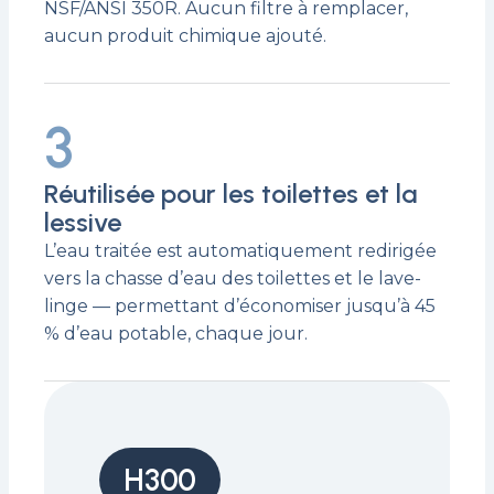
NSF/ANSI 350R. Aucun filtre à remplacer,
aucun produit chimique ajouté.
3
Réutilisée pour les toilettes et la
lessive
L’eau traitée est automatiquement redirigée
vers la chasse d’eau des toilettes et le lave-
linge — permettant d’économiser jusqu’à 45
% d’eau potable, chaque jour.
H300