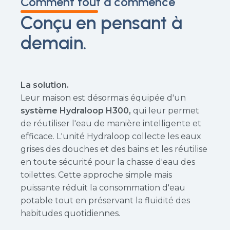
Comment tout a commencé
Conçu en pensant à
demain.
La solution.
Leur maison est désormais équipée d'un
système Hydraloop H300,
qui leur permet
de réutiliser l'eau de manière intelligente et
efficace. L'unité Hydraloop collecte les eaux
grises des douches et des bains et les réutilise
en toute sécurité pour la chasse d'eau des
toilettes. Cette approche simple mais
puissante réduit la consommation d'eau
potable tout en préservant la fluidité des
habitudes quotidiennes.