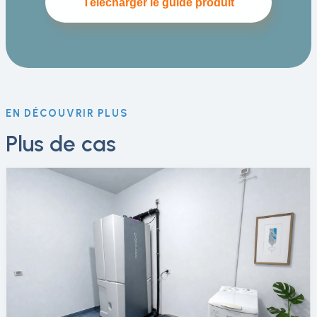
Télécharger le guide produit
EN DÉCOUVRIR PLUS
Plus de cas