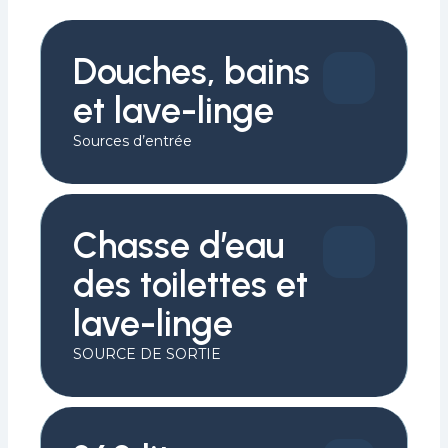
Douches, bains
et lave-linge
Sources d’entrée
Chasse d’eau
des toilettes et
lave-linge
SOURCE DE SORTIE