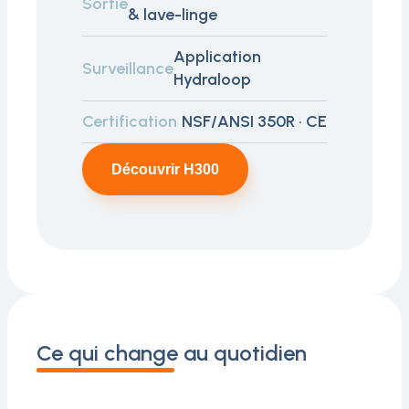
Sortie
& lave-linge
Application
Surveillance
Hydraloop
Certification
NSF/ANSI 350R · CE
Découvrir H300
Ce qui change au quotidien