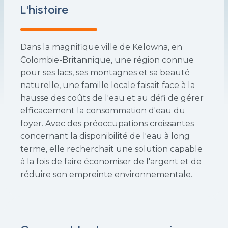
L'histoire
Dans la magnifique ville de Kelowna, en
Colombie-Britannique, une région connue
pour ses lacs, ses montagnes et sa beauté
naturelle, une famille locale faisait face à la
hausse des coûts de l'eau et au défi de gérer
efficacement la consommation d'eau du
foyer. Avec des préoccupations croissantes
concernant la disponibilité de l'eau à long
terme, elle recherchait une solution capable
à la fois de faire économiser de l'argent et de
réduire son empreinte environnementale.