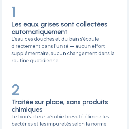
1
Les eaux grises sont collectées
automatiquement
L’eau des douches et du bain s’écoule
directement dans l’unité — aucun effort
supplémentaire, aucun changement dans la
routine quotidienne.
2
Traitée sur place, sans produits
chimiques
Le bioréacteur aérobie breveté élimine les
bactéries et les impuretés selon la norme