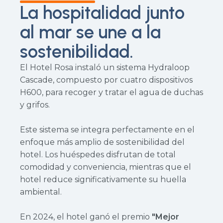
La hospitalidad junto
al mar se une a la
sostenibilidad.
El Hotel Rosa instaló un sistema Hydraloop
Cascade, compuesto por cuatro dispositivos
H600, para recoger y tratar el agua de duchas
y grifos.
Este sistema se integra perfectamente en el
enfoque más amplio de sostenibilidad del
hotel. Los huéspedes disfrutan de total
comodidad y conveniencia, mientras que el
hotel reduce significativamente su huella
ambiental.
En 2024, el hotel ganó el premio
"Mejor