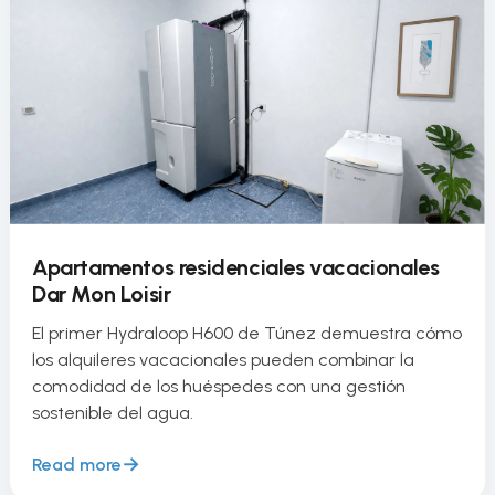
Apartamentos residenciales vacacionales
Dar Mon Loisir
El primer Hydraloop H600 de Túnez demuestra cómo
los alquileres vacacionales pueden combinar la
comodidad de los huéspedes con una gestión
sostenible del agua.
Read more