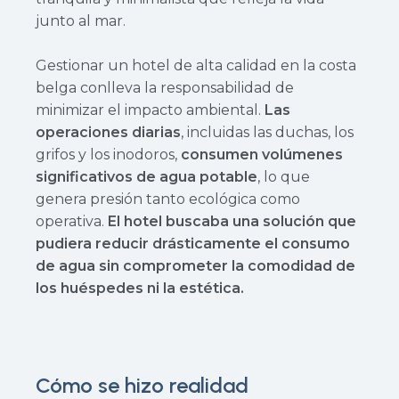
junto al mar.
Gestionar un hotel de alta calidad en la costa
belga conlleva la responsabilidad de
minimizar el impacto ambiental.
Las
operaciones diarias
, incluidas las duchas, los
grifos y los inodoros,
consumen volúmenes
significativos de agua potable
, lo que
genera presión tanto ecológica como
operativa.
El hotel buscaba una solución que
pudiera reducir drásticamente el consumo
de agua sin comprometer la comodidad de
los huéspedes ni la estética.
Cómo se hizo realidad