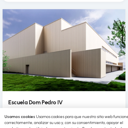
Escuela Dom Pedro IV
La Escuela Dom Pedro IV incorpora el uso circular del
Usamos cookies
Usamos cookies para que nuestro sitio web funcion
agua en su pabellón deportivo como parte de un
correctamente, analizar su uso y, con su consentimiento, apoyar el
proyecto de rehabilitación sostenible.