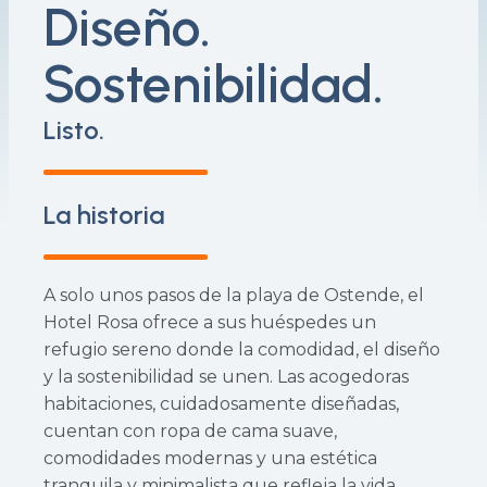
Diseño.
Sostenibilidad.
Listo.
La historia
A solo unos pasos de la playa de Ostende, el
Hotel Rosa ofrece a sus huéspedes un
refugio sereno donde la comodidad, el diseño
y la sostenibilidad se unen. Las acogedoras
habitaciones, cuidadosamente diseñadas,
cuentan con ropa de cama suave,
comodidades modernas y una estética
tranquila y minimalista que refleja la vida