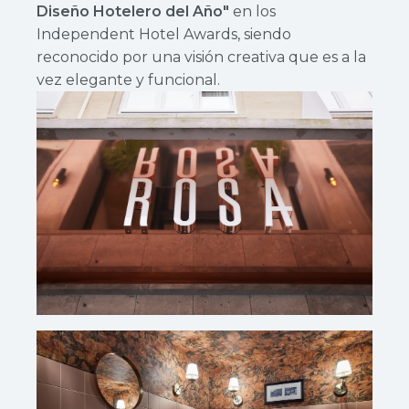
Diseño Hotelero del Año"
en los
Independent Hotel Awards, siendo
reconocido por una visión creativa que es a la
vez elegante y funcional.