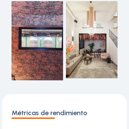
Métricas de rendimiento