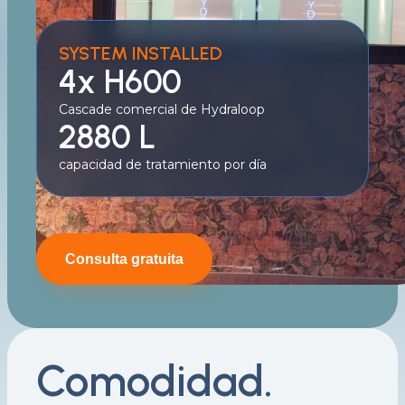
SYSTEM INSTALLED
4x H600
Cascade comercial de Hydraloop
2880 L
capacidad de tratamiento por día
Consulta gratuita
Comodidad.