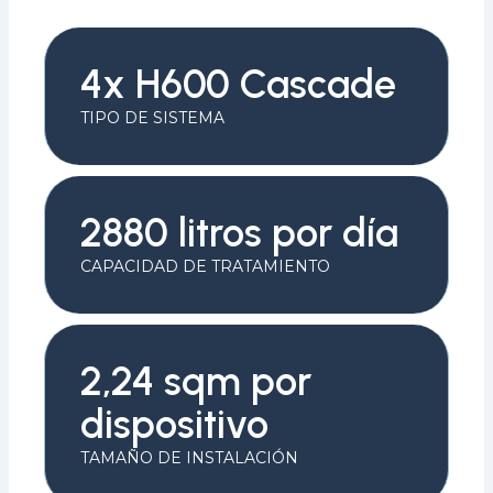
4x H600 Cascade
TIPO DE SISTEMA
2880 litros por día
CAPACIDAD DE TRATAMIENTO
2,24 sqm por
dispositivo
TAMAÑO DE INSTALACIÓN