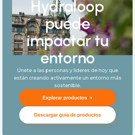
Hydraloop
puede
impactar tu
entorno
Únete a las personas y líderes de hoy que
están creando activamente un entorno más
sostenible.
Explorar productos
Descargar guía de productos