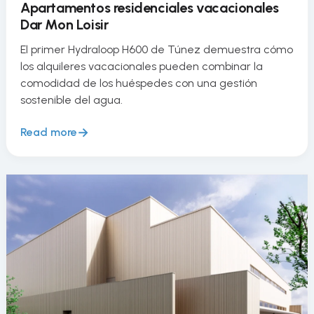
Apartamentos residenciales vacacionales
Dar Mon Loisir
El primer Hydraloop H600 de Túnez demuestra cómo
los alquileres vacacionales pueden combinar la
comodidad de los huéspedes con una gestión
sostenible del agua.
Read more