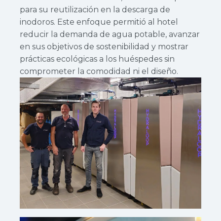
para su reutilización en la descarga de
inodoros. Este enfoque permitió al hotel
reducir la demanda de agua potable, avanzar
en sus objetivos de sostenibilidad y mostrar
prácticas ecológicas a los huéspedes sin
comprometer la comodidad ni el diseño.