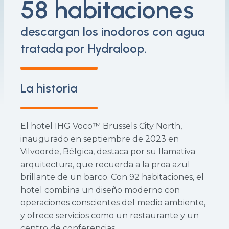
58 habitaciones
descargan los inodoros con agua
tratada por Hydraloop.
La historia
El hotel IHG Voco™ Brussels City North,
inaugurado en septiembre de 2023 en
Vilvoorde, Bélgica, destaca por su llamativa
arquitectura, que recuerda a la proa azul
brillante de un barco. Con 92 habitaciones, el
hotel combina un diseño moderno con
operaciones conscientes del medio ambiente,
y ofrece servicios como un restaurante y un
centro de conferencias.