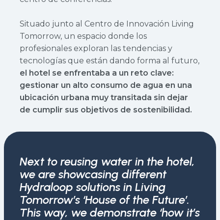
Situado junto al Centro de Innovación Living
Tomorrow, un espacio donde los
profesionales exploran las tendencias y
tecnologías que están dando forma al futuro,
el hotel se enfrentaba a un reto clave:
gestionar un alto consumo de agua en una
ubicación urbana muy transitada sin dejar
de cumplir sus objetivos de sostenibilidad.
Next to reusing water in the hotel,
we are showcasing different
Hydraloop solutions in Living
Tomorrow’s ‘House of the Future’.
This way, we demonstrate ‘how it’s