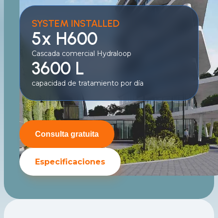
SYSTEM INSTALLED
5x H600
Cascada comercial Hydraloop
3600 L
capacidad de tratamiento por día
Consulta gratuita
Especificaciones