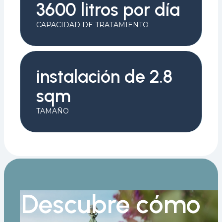
3600 litros por día
CAPACIDAD DE TRATAMIENTO
instalación de 2.8
sqm
TAMAÑO
Descubre cómo