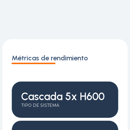
Métricas de rendimiento
Cascada 5x H600
TIPO DE SISTEMA