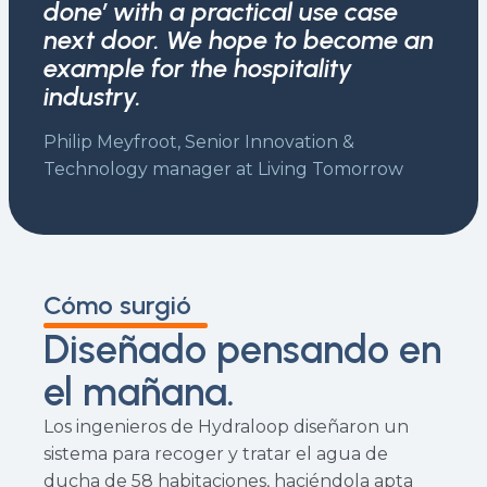
done’ with a practical use case
next door. We hope to become an
example for the hospitality
industry.
Philip Meyfroot, Senior Innovation &
Technology manager at Living Tomorrow
Cómo surgió
Diseñado pensando en
el mañana.
Los ingenieros de Hydraloop diseñaron un
sistema para recoger y tratar el agua de
ducha de 58 habitaciones, haciéndola apta