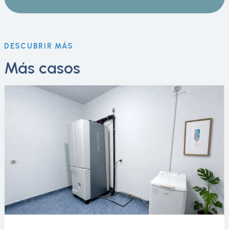
DESCUBRIR MÁS
Más casos