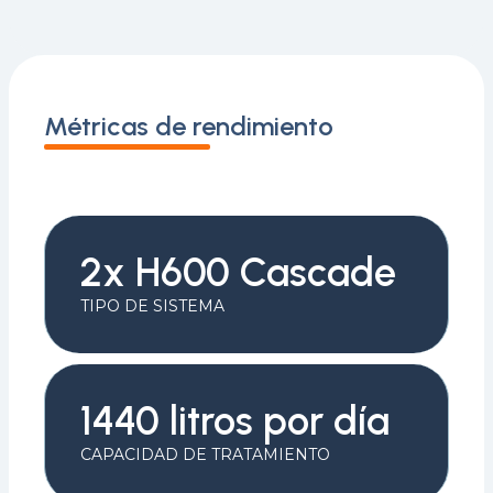
Métricas de rendimiento
2x H600 Cascade
TIPO DE SISTEMA
1440 litros por día
CAPACIDAD DE TRATAMIENTO