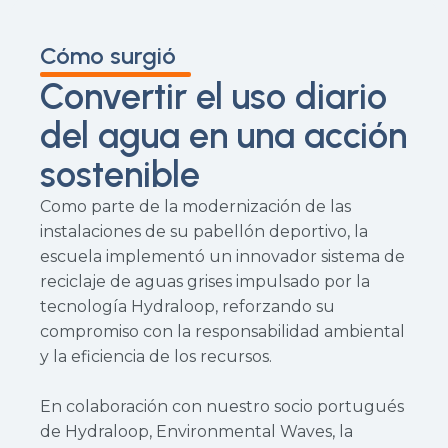
Cómo surgió
Convertir el uso diario
del agua en una acción
sostenible
Como parte de la modernización de las
instalaciones de su pabellón deportivo, la
escuela implementó un innovador sistema de
reciclaje de aguas grises impulsado por la
tecnología Hydraloop, reforzando su
compromiso con la responsabilidad ambiental
y la eficiencia de los recursos.
En colaboración con nuestro socio portugués
de Hydraloop, Environmental Waves, la