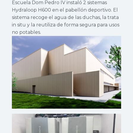
Escuela Dom Pedro IV instaló 2 sistemas
Hydraloop H600 en el pabellón deportivo. El
sistema recoge el agua de las duchas, la trata
in situ y la reutiliza de forma segura para usos
no potables.