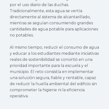
por el uso diario de las duchas.
Tradicionalmente, esta agua se vertía
directamente al sistema de alcantarillado,
mientras se seguían consumiendo grandes
cantidades de agua potable para aplicaciones
no potables.
Al mismo tiempo, reducir el consumo de agua
y educar a los estudiantes mediante iniciativas
reales de sostenibilidad se convirtió en una
prioridad importante para la escuela y el
municipio. El reto consistía en implementar
una solución segura, fiable y rentable, capaz
de reducir la huella ambiental del edificio sin
comprometer la higiene ni la eficiencia
operativa.