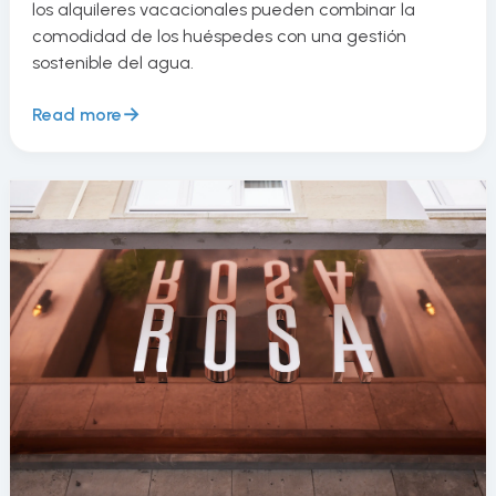
los alquileres vacacionales pueden combinar la
comodidad de los huéspedes con una gestión
sostenible del agua.
Read more