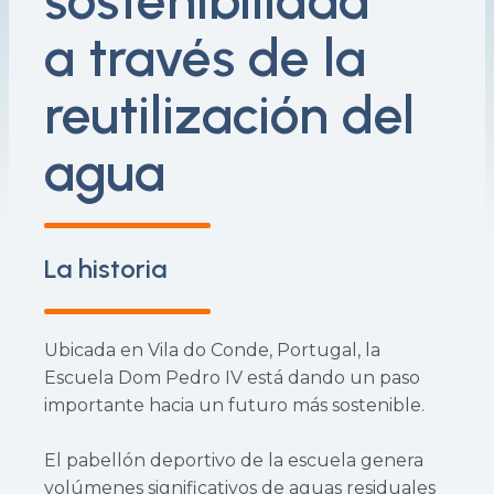
sostenibilidad
a través de la
reutilización del
agua
La historia
Ubicada en Vila do Conde, Portugal, la
Escuela Dom Pedro IV está dando un paso
importante hacia un futuro más sostenible.
El pabellón deportivo de la escuela genera
volúmenes significativos de aguas residuales