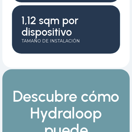
1,12 sqm por
dispositivo
TAMAÑO DE INSTALACIÓN
Descubre cómo
Hydraloop
puede