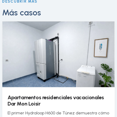
DESCUBRIR MÁS
Más casos
Apartamentos residenciales vacacionales
Dar Mon Loisir
El primer Hydraloop H600 de Túnez demuestra cómo