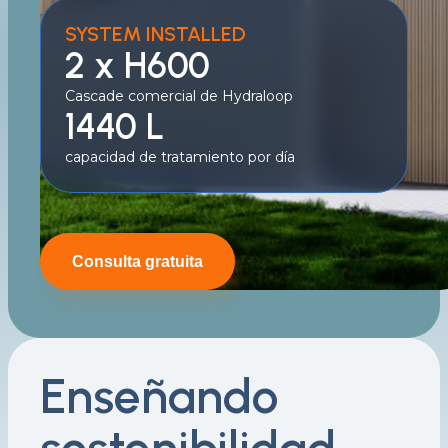
SYSTEM INSTALLED
2 x H600
Cascade comercial de Hydraloop
1440 L
capacidad de tratamiento por día
Consulta gratuita
Enseñando