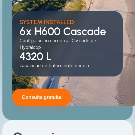
SYSTEM INSTALLED
6x H600 Cascade
Configuración comercial Cascade de
Hydraloop
4320 L
capacidad de tratamiento por día
Consulta gratuita