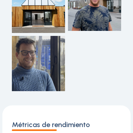
Métricas de rendimiento