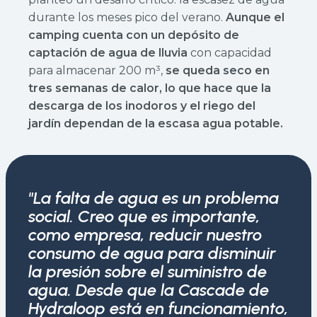
durante los meses pico del verano.
Aunque el
camping cuenta con un depósito de
captación de agua de lluvia
con capacidad
para almacenar 200 m³,
se queda seco en
tres semanas de calor, lo que hace que la
descarga de los inodoros y el riego del
jardín dependan de la escasa agua potable.
"La falta de agua es un problema
social. Creo que es importante,
como empresa, reducir nuestro
consumo de agua para disminuir
la presión sobre el suministro de
agua. Desde que la Cascade de
Hydraloop está en funcionamiento,