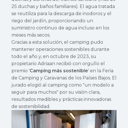
25 duchas y baños familiares). El agua tratada
se reutiliza para la descarga de inodoros y el
riego del jardín, proporcionando un
suministro continuo de agua incluso en los
meses más secos.
Gracias a esta solución, el camping pudo
mantener operaciones sostenibles durante
todo el año y, en octubre de 2023, su
propietario Adriaan recibió con orgullo el
premio '
Camping más sostenible
' en la Feria
de Camping y Caravanas de los Países Bajos. El
jurado elogió al camping como "un modelo a
seguir para muchos" por su visión clara,
resultados medibles y prácticas innovadoras
de sostenibilidad.