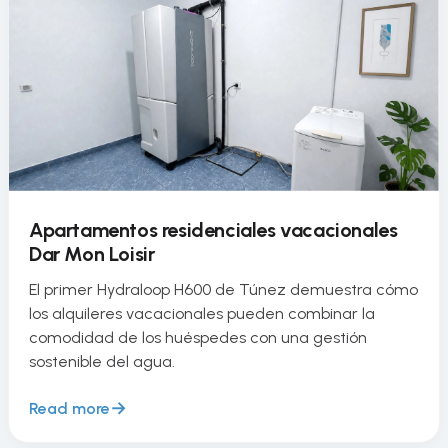
Apartamentos residenciales vacacionales
Dar Mon Loisir
El primer Hydraloop H600 de Túnez demuestra cómo
los alquileres vacacionales pueden combinar la
comodidad de los huéspedes con una gestión
sostenible del agua.
Read more