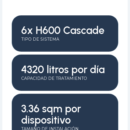
6x H600 Cascade
TIPO DE SISTEMA
4320 litros por día
CAPACIDAD DE TRATAMIENTO
3.36 sqm por
dispositivo
TAMAÑO DE INSTALACIÓN