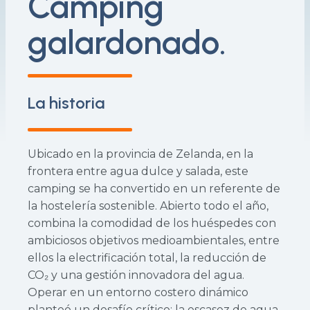
Camping
galardonado.
La historia
Ubicado en la provincia de Zelanda, en la
frontera entre agua dulce y salada, este
camping se ha convertido en un referente de
la hostelería sostenible. Abierto todo el año,
combina la comodidad de los huéspedes con
ambiciosos objetivos medioambientales, entre
ellos la electrificación total, la reducción de
CO₂ y una gestión innovadora del agua.
Operar en un entorno costero dinámico
planteó un desafío crítico: la escasez de agua