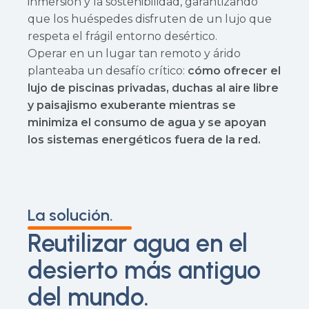
inmersión y la sostenibilidad, garantizando
que los huéspedes disfruten de un lujo que
respeta el frágil entorno desértico.
Operar en un lugar tan remoto y árido
planteaba un desafío crítico:
cómo ofrecer el
lujo de piscinas privadas, duchas al aire libre
y paisajismo exuberante mientras se
minimiza el consumo de agua y se apoyan
los sistemas energéticos fuera de la red.
La solución.
Reutilizar agua en el
desierto más antiguo
del mundo.