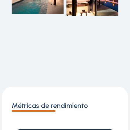
Métricas de rendimiento