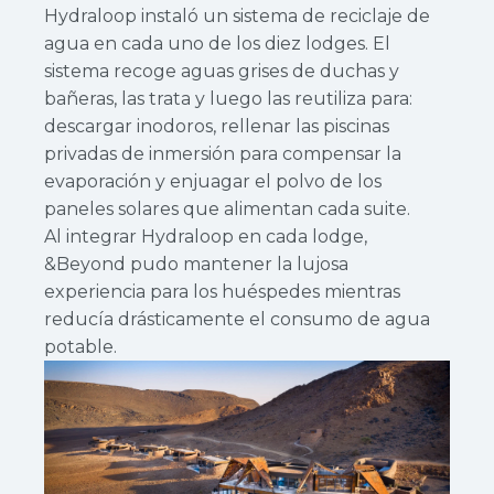
Hydraloop instaló un sistema de reciclaje de
agua en cada uno de los diez lodges. El
sistema recoge aguas grises de duchas y
bañeras, las trata y luego las reutiliza para:
descargar inodoros, rellenar las piscinas
privadas de inmersión para compensar la
evaporación y enjuagar el polvo de los
paneles solares que alimentan cada suite.
Al integrar Hydraloop en cada lodge,
&Beyond pudo mantener la lujosa
experiencia para los huéspedes mientras
reducía drásticamente el consumo de agua
potable.