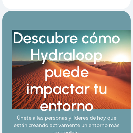
Descubre cómo
Hydraloop
puede
impactar tu
entorno
Únete a las personas y líderes de hoy que
están creando activamente un entorno más
sostenible.