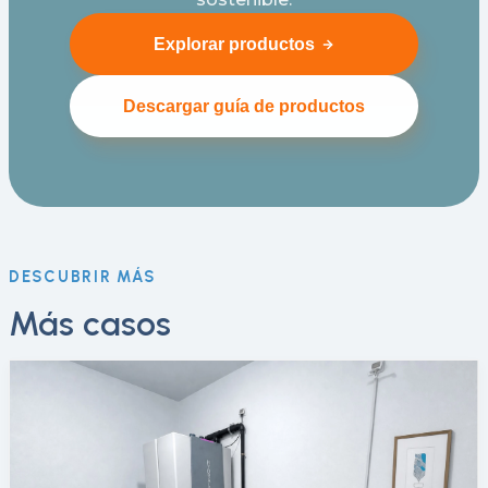
Explorar productos
Descargar guía de productos
DESCUBRIR MÁS
Más casos