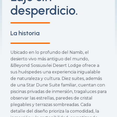
desperdicio.
La historia
Ubicado en lo profundo del Namib, el
desierto vivo más antiguo del mundo,
&Beyond Sossusvlei Desert Lodge ofrece a
sus huéspedes una experiencia inigualable
de naturaleza y cultura. Diez suites, además
de una Star Dune Suite familiar, cuentan con
piscinas privadas de inmersión, tragaluces para
observar las estrellas, paredes de cristal
plegables y terrazas sombreadas. Cada
detalle del diseño prioriza la comodidad, la