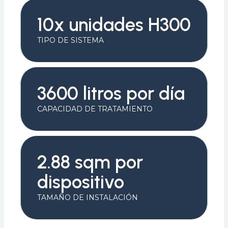
10x unidades H300
TIPO DE SISTEMA
3600 litros por día
CAPACIDAD DE TRATAMIENTO
2.88 sqm por
dispositivo
TAMAÑO DE INSTALACIÓN