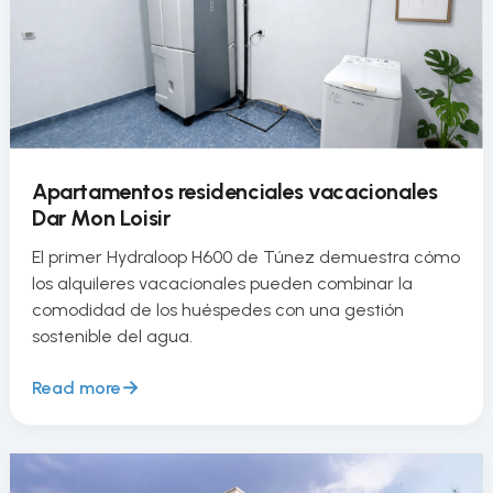
Apartamentos residenciales vacacionales
Dar Mon Loisir
El primer Hydraloop H600 de Túnez demuestra cómo
los alquileres vacacionales pueden combinar la
comodidad de los huéspedes con una gestión
sostenible del agua.
Read more