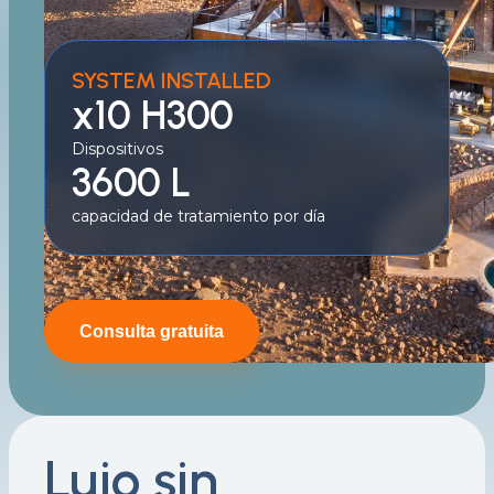
SYSTEM INSTALLED
x10 H300
Dispositivos
3600 L
capacidad de tratamiento por día
Consulta gratuita
Lujo sin