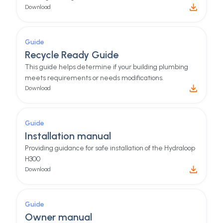
Download
Guide
Recycle Ready Guide
This guide helps determine if your building plumbing
meets requirements or needs modifications.
Download
Guide
Installation manual
Providing guidance for safe installation of the Hydraloop
H300
Download
Guide
Owner manual