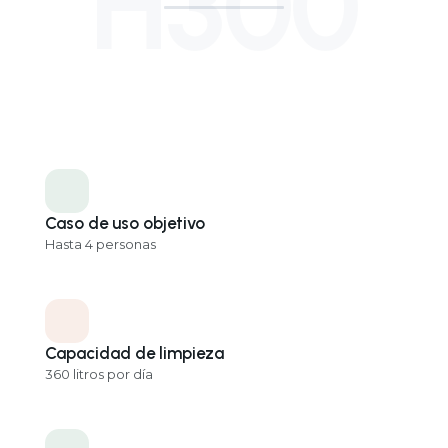
H300
Caso de uso objetivo
Hasta 4 personas
Capacidad de limpieza
360 litros por día