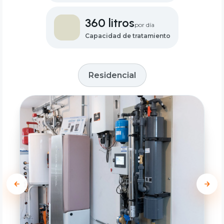
360 litros
por día
Capacidad de tratamiento
Residencial