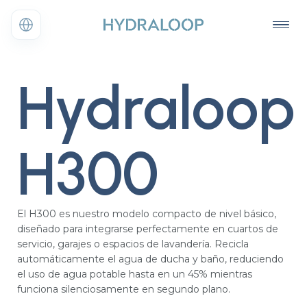
Hydraloop
H300
El H300 es nuestro modelo compacto de nivel básico,
diseñado para integrarse perfectamente en cuartos de
servicio, garajes o espacios de lavandería. Recicla
automáticamente el agua de ducha y baño, reduciendo
el uso de agua potable hasta en un 45% mientras
funciona silenciosamente en segundo plano.