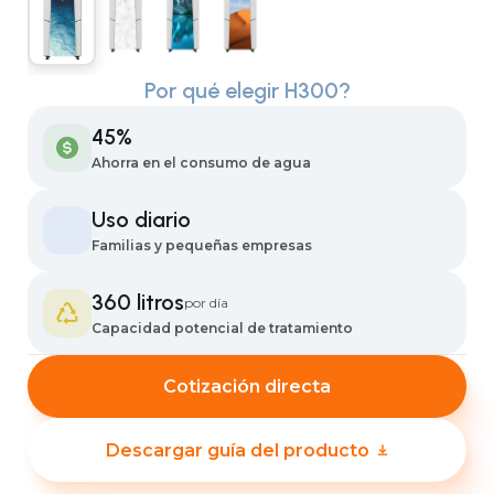
Por qué elegir H300?
45%
Ahorra en el consumo de agua
Uso diario
Familias y pequeñas empresas
360 litros
por día
Capacidad potencial de tratamiento
Cotización directa
Descargar guía del producto