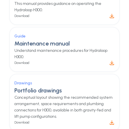
This manual provides guidance on operating the
Hydraloop H300.
Download
Guide
Maintenance manual
Understand maintenance procedures for Hydraloop
H300.
Download
Drawings
Portfolio drawings
Conceptual layout showing the recommended system
arrangement, space requirements and plumbing
connections for H300, available in both gravity-fed and
lift pump configurations.
Download