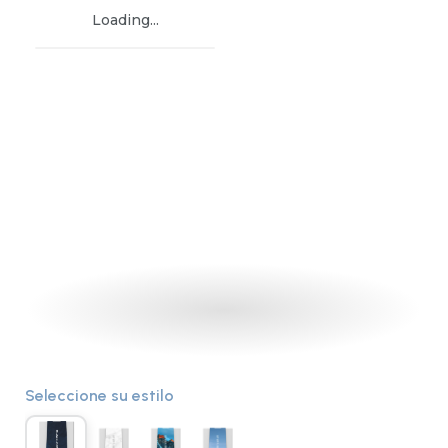
Loading...
Seleccione su estilo