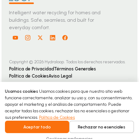
Intelligent water recycling for homes and
buildings. Safe, seamless, and built for
everyday comfort.
Copyright © 2026 Hydraloop. Todos los derechos reservados.
Política de Privacidad
Términos Generales
Política de Cookies
Aviso Legal
Usamos cookies
Usamos cookies para que nuestro sitio web
funcione correctamente, analizar su uso y, con su consentimiento,
apoyar el marketing y el análisis de comportamiento. Puede
aceptar todas las cookies, rechazar las no esenciales o gestionar
sus preferencias.
Política de Cookies
Aceptar todo
Rechazar no esenciales
Gestionar preferencias