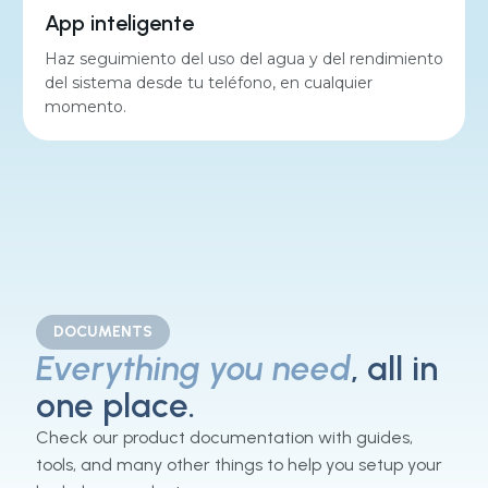
App inteligente
Haz seguimiento del uso del agua y del rendimiento
del sistema desde tu teléfono, en cualquier
momento.
DOCUMENTS
Everything you need
, all in
one place.
Check our product documentation with guides,
tools, and many other things to help you setup your