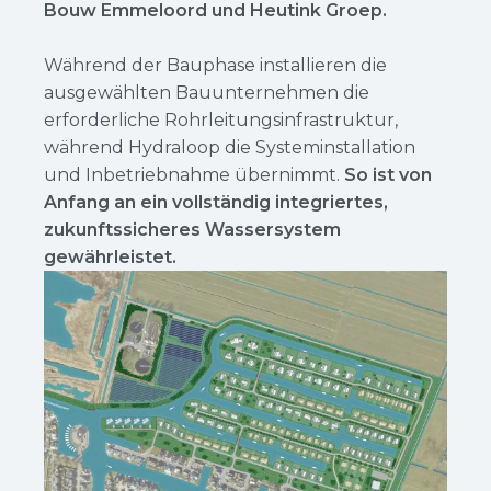
Bouw Emmeloord und Heutink Groep.
Während der Bauphase installieren die
ausgewählten Bauunternehmen die
erforderliche Rohrleitungsinfrastruktur,
während Hydraloop die Systeminstallation
und Inbetriebnahme übernimmt.
So ist von
Anfang an ein vollständig integriertes,
zukunftssicheres Wassersystem
gewährleistet.