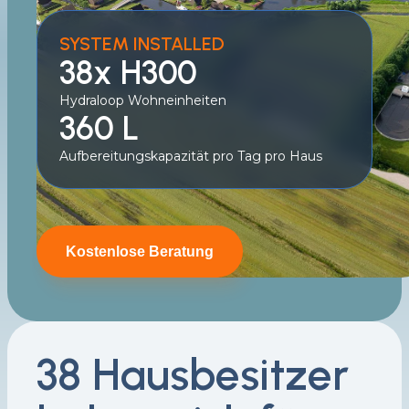
SYSTEM INSTALLED
38x H300
Hydraloop Wohneinheiten
360 L
Aufbereitungskapazität pro Tag pro Haus
Kostenlose Beratung
38 Hausbesitzer