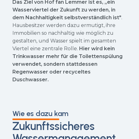
Das Ziel von Hof fan Lemmer ist es, „ein
Wasserviertel der Zukunft zu werden, in
dem Nachhaltigkeit selbstverständlich ist"
.
Hausbesitzer werden dazu ermutigt, ihre
Immobilien so nachhaltig wie möglich zu
gestalten, und Wasser spielt im gesamten
Viertel eine zentrale Rolle.
Hier wird kein
Trinkwasser mehr für die Toilettenspülung
verwendet, sondern stattdessen
Regenwasser oder recyceltes
Duschwasser.
Wie es dazu kam
Zukunftssicheres
Wassermanagement