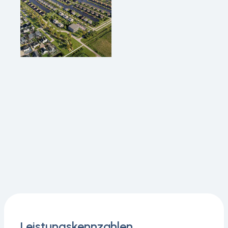
Leistungskennzahlen