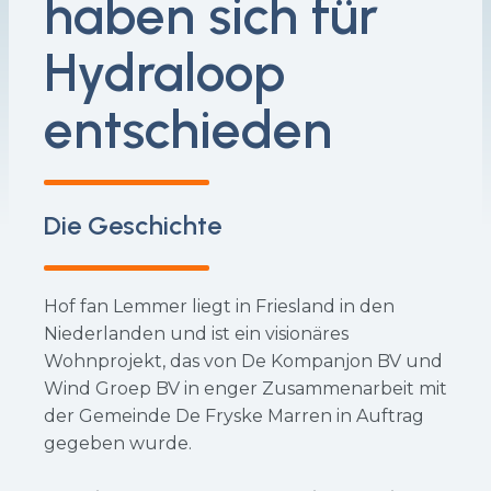
haben sich für
Hydraloop
entschieden
Die Geschichte
Hof fan Lemmer liegt in Friesland in den
Niederlanden und ist ein visionäres
Wohnprojekt, das von De Kompanjon BV und
Wind Groep BV in enger Zusammenarbeit mit
der Gemeinde De Fryske Marren in Auftrag
gegeben wurde.