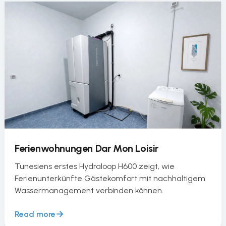
Ferienwohnungen Dar Mon Loisir
Tunesiens erstes Hydraloop H600 zeigt, wie
Ferienunterkünfte Gästekomfort mit nachhaltigem
Wassermanagement verbinden können.
Read more