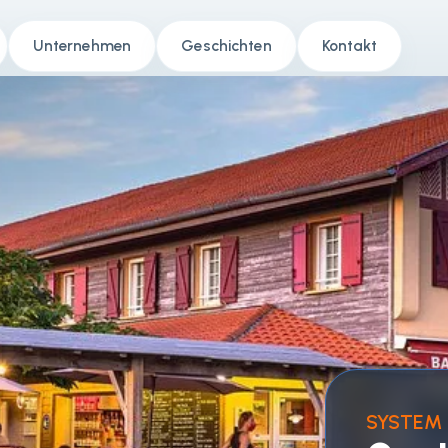
Unternehmen
Geschichten
Kontakt
SYSTEM 