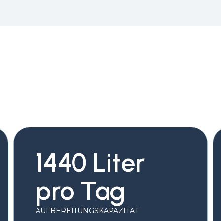
1440 Liter
pro Tag
AUFBEREITUNGSKAPAZITÄT