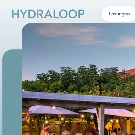
Lösungen