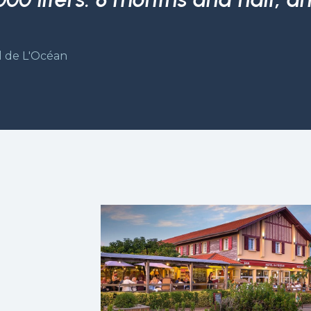
l de L'Océan