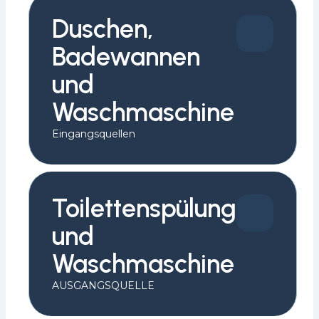
Duschen,
Badewannen
und
Waschmaschine
Eingangsquellen
Toilettenspülung
und
Waschmaschine
AUSGANGSQUELLE