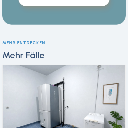
MEHR ENTDECKEN
Mehr Fälle