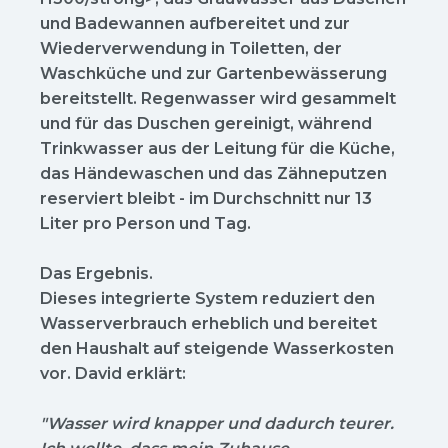
und Badewannen aufbereitet und zur
Wiederverwendung in Toiletten, der
Waschküche und zur Gartenbewässerung
bereitstellt. Regenwasser wird gesammelt
und für das Duschen gereinigt, während
Trinkwasser aus der Leitung für die Küche,
das Händewaschen und das Zähneputzen
reserviert bleibt - im Durchschnitt nur 13
Liter pro Person und Tag.
Das Ergebnis.
Dieses integrierte System reduziert den
Wasserverbrauch erheblich und bereitet
den Haushalt auf steigende Wasserkosten
vor. David erklärt:
"Wasser wird knapper und dadurch teurer.