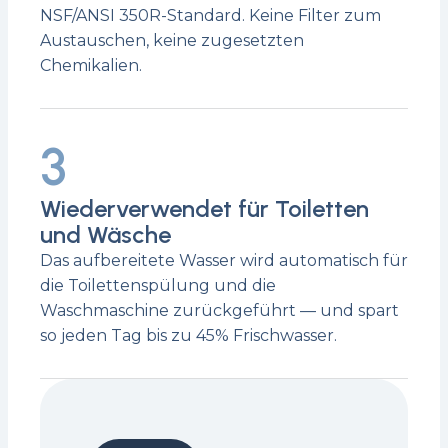
NSF/ANSI 350R-Standard. Keine Filter zum
Austauschen, keine zugesetzten
Chemikalien.
3
Wiederverwendet für Toiletten
und Wäsche
Das aufbereitete Wasser wird automatisch für
die Toilettenspülung und die
Waschmaschine zurückgeführt — und spart
so jeden Tag bis zu 45% Frischwasser.