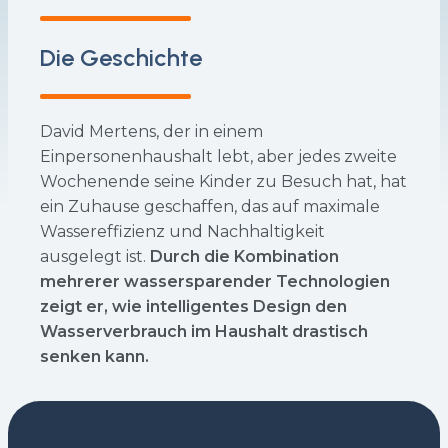
Die Geschichte
David Mertens, der in einem
Einpersonenhaushalt lebt, aber jedes zweite
Wochenende seine Kinder zu Besuch hat, hat
ein Zuhause geschaffen, das auf maximale
Wassereffizienz und Nachhaltigkeit
ausgelegt ist.
Durch die Kombination
mehrerer wassersparender Technologien
zeigt er, wie intelligentes Design den
Wasserverbrauch im Haushalt drastisch
senken kann.