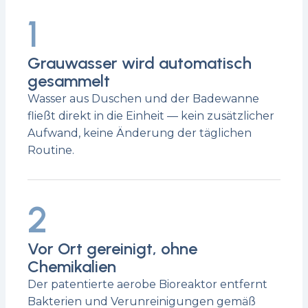
1
Grauwasser wird automatisch
gesammelt
Wasser aus Duschen und der Badewanne
fließt direkt in die Einheit — kein zusätzlicher
Aufwand, keine Änderung der täglichen
Routine.
2
Vor Ort gereinigt, ohne
Chemikalien
Der patentierte aerobe Bioreaktor entfernt
Bakterien und Verunreinigungen gemäß