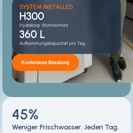
SYSTEM INSTALLED
H300
Hydraloop Wohneinheit
360 L
Aufbereitungskapazität pro Tag
Kostenlose Beratung
45%
Weniger Frischwasser. Jeden Tag.