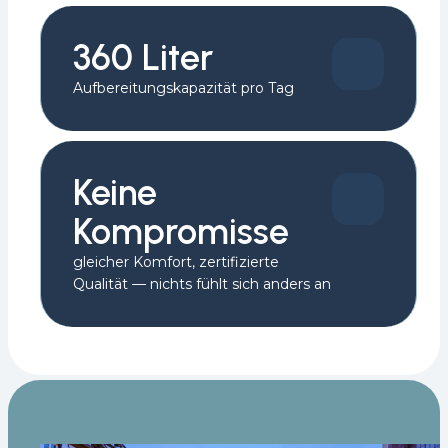
360 Liter
Aufbereitungskapazität pro Tag
Keine
Kompromisse
gleicher Komfort, zertifizierte
Qualität — nichts fühlt sich anders an