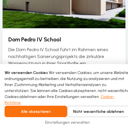
Dom Pedro IV School
Die Dom Pedro IV School führt im Rahmen eines
nachhaltigen Sanierungsprojekts die zirkuläre
Wassernutzung in ihrer Sporthalle ein.
Wir verwenden Cookies
Wir verwenden Cookies, um unsere Websit
Read more
ordnungsgemäß zu betreiben, die Nutzung zu analysieren und mit
Ihrer Zustimmung Marketing und Verhaltensanalysen zu
unterstützen. Sie können alle Cookies akzeptieren, nicht wesentlich
Cookies ablehnen oder Ihre Einstellungen verwalten.
Cookie-
Richtlinie
Alle akzeptieren
Nicht wesentliche ablehnen
Einstellungen verwalten