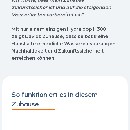
Ich wollte, dass mein Zuhause
zukunftssicher ist und auf die steigenden
Wasserkosten vorbereitet ist."
Mit nur einem einzigen Hydraloop H300
zeigt Davids Zuhause, dass selbst kleine
Haushalte erhebliche Wassereinsparungen,
Nachhaltigkeit und Zukunftssicherheit
erreichen können.
So funktioniert es in diesem
Zuhause