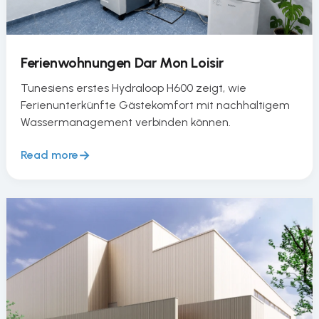
Ferienwohnungen Dar Mon Loisir
Tunesiens erstes Hydraloop H600 zeigt, wie
Ferienunterkünfte Gästekomfort mit nachhaltigem
Wassermanagement verbinden können.
Read more