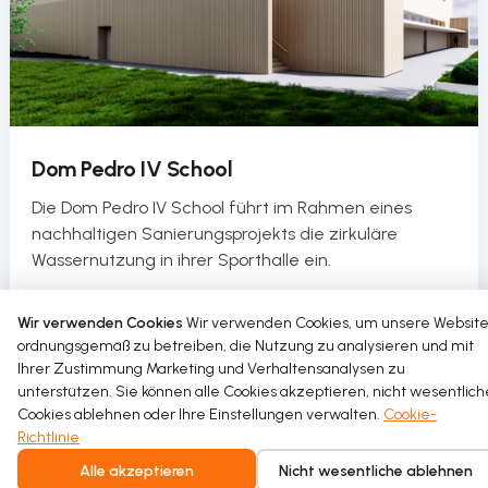
Dom Pedro IV School
Die Dom Pedro IV School führt im Rahmen eines
nachhaltigen Sanierungsprojekts die zirkuläre
Wassernutzung in ihrer Sporthalle ein.
Read more
Wir verwenden Cookies
Wir verwenden Cookies, um unsere Websit
ordnungsgemäß zu betreiben, die Nutzung zu analysieren und mit
Ihrer Zustimmung Marketing und Verhaltensanalysen zu
unterstützen. Sie können alle Cookies akzeptieren, nicht wesentlich
Cookies ablehnen oder Ihre Einstellungen verwalten.
Cookie-
Richtlinie
Alle akzeptieren
Nicht wesentliche ablehnen