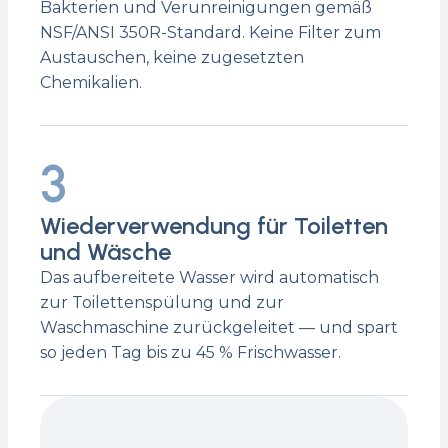
Bakterien und Verunreinigungen gemäß
NSF/ANSI 350R-Standard. Keine Filter zum
Austauschen, keine zugesetzten
Chemikalien.
3
Wiederverwendung für Toiletten
und Wäsche
Das aufbereitete Wasser wird automatisch
zur Toilettenspülung und zur
Waschmaschine zurückgeleitet — und spart
so jeden Tag bis zu 45 % Frischwasser.