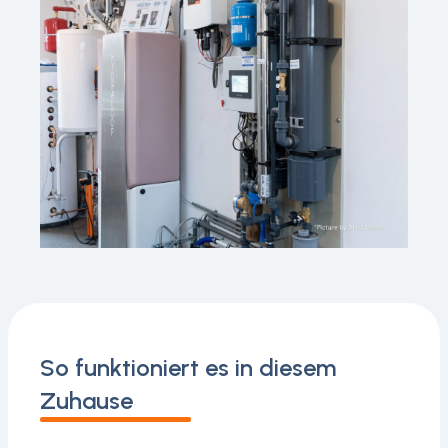
So funktioniert es in diesem
Zuhause