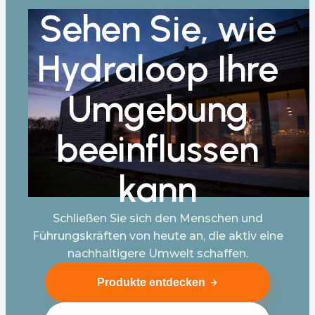
Sehen Sie, wie
Hydraloop Ihre
Umgebung
beeinflussen
kann
Schließen Sie sich den Menschen und
Führungskräften von heute an, die aktiv eine
nachhaltigere Umwelt schaffen.
Produkte entdecken