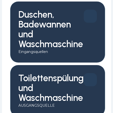
Duschen,
Badewannen
und
Waschmaschine
Eingangsquellen
Toilettenspülung
und
Waschmaschine
AUSGANGSQUELLE