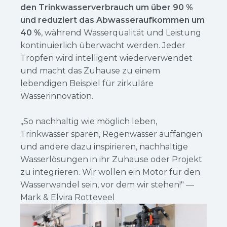
den Trinkwasserverbrauch um über 90 %
und reduziert das Abwasseraufkommen um
40 %
, während Wasserqualität und Leistung
kontinuierlich überwacht werden. Jeder
Tropfen wird intelligent wiederverwendet
und macht das Zuhause zu einem
lebendigen Beispiel für zirkuläre
Wasserinnovation.
„So nachhaltig wie möglich leben,
Trinkwasser sparen, Regenwasser auffangen
und andere dazu inspirieren, nachhaltige
Wasserlösungen in ihr Zuhause oder Projekt
zu integrieren. Wir wollen ein Motor für den
Wasserwandel sein, vor dem wir stehen!" —
Mark & Elvira Rotteveel