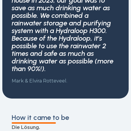
house in 2023, our goal was to
save as much drinking water as
possible. We combined a
rainwater storage and purifying
system with a Hydraloop H300.
Because of the Hydraloop, it’s
possible to use the rainwater 2
times and safe as much as
drinking water as possible (more
than 90%!).
Mark & Elvira Rotteveel.
How it came to be
Die Lösung.