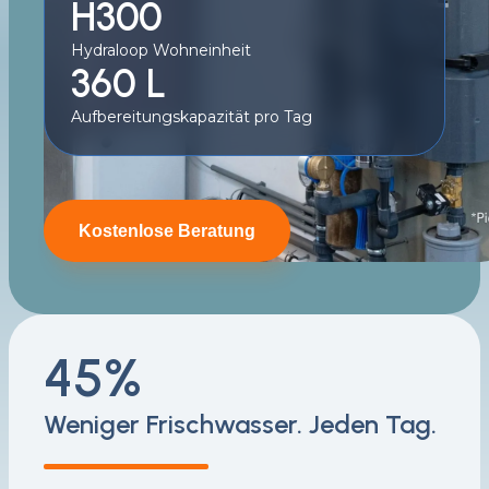
H300
Hydraloop Wohneinheit
360 L
Aufbereitungskapazität pro Tag
Kostenlose Beratung
45%
Weniger Frischwasser. Jeden Tag.