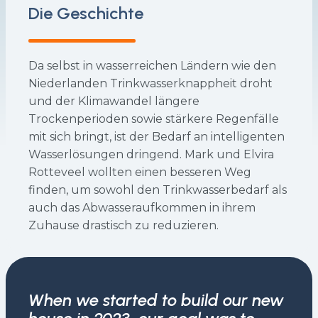
Die Geschichte
Da selbst in wasserreichen Ländern wie den
Niederlanden Trinkwasserknappheit droht
und der Klimawandel längere
Trockenperioden sowie stärkere Regenfälle
mit sich bringt, ist der Bedarf an intelligenten
Wasserlösungen dringend. Mark und Elvira
Rotteveel wollten einen besseren Weg
finden, um sowohl den Trinkwasserbedarf als
auch das Abwasseraufkommen in ihrem
Zuhause drastisch zu reduzieren.
When we started to build our new