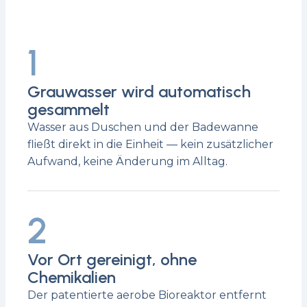
1
Grauwasser wird automatisch
gesammelt
Wasser aus Duschen und der Badewanne
fließt direkt in die Einheit — kein zusätzlicher
Aufwand, keine Änderung im Alltag.
2
Vor Ort gereinigt, ohne
Chemikalien
Der patentierte aerobe Bioreaktor entfernt