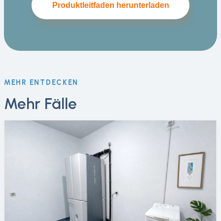
Produktleitfaden herunterladen
MEHR ENTDECKEN
Mehr Fälle