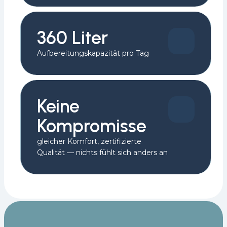
360 Liter
Aufbereitungskapazität pro Tag
Keine
Kompromisse
gleicher Komfort, zertifizierte
Qualität — nichts fühlt sich anders an