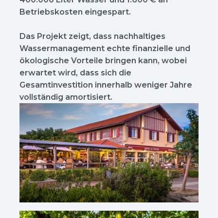
Betriebskosten eingespart.
Das Projekt zeigt, dass nachhaltiges
Wassermanagement echte finanzielle und
ökologische Vorteile bringen kann, wobei
erwartet wird, dass sich die
Gesamtinvestition innerhalb weniger Jahre
vollständig amortisiert.