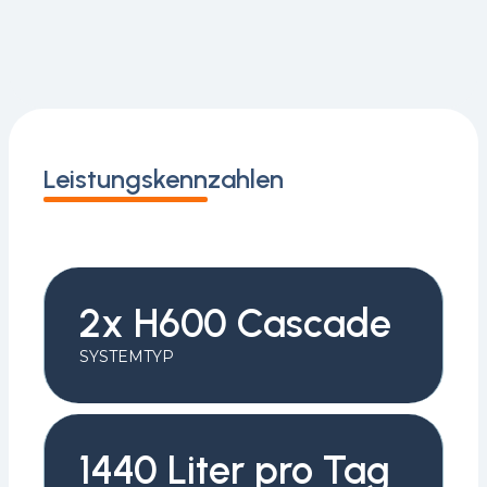
Leistungskennzahlen
2x H600 Cascade
SYSTEMTYP
1440 Liter pro Tag