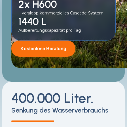
2x H600
Hydraloop kommerzielles Cascade-System
1440 L
Aufbereitungskapazität pro Tag
Kostenlose Beratung
400.000 Liter.
Senkung des Wasserverbrauchs