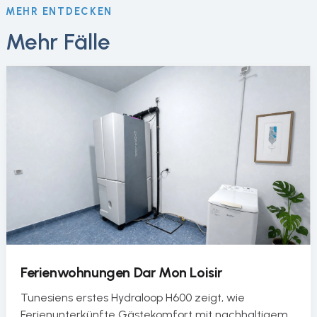
MEHR ENTDECKEN
Mehr Fälle
Ferienwohnungen Dar Mon Loisir
Tunesiens erstes Hydraloop H600 zeigt, wie
Ferienunterkünfte Gästekomfort mit nachhaltigem