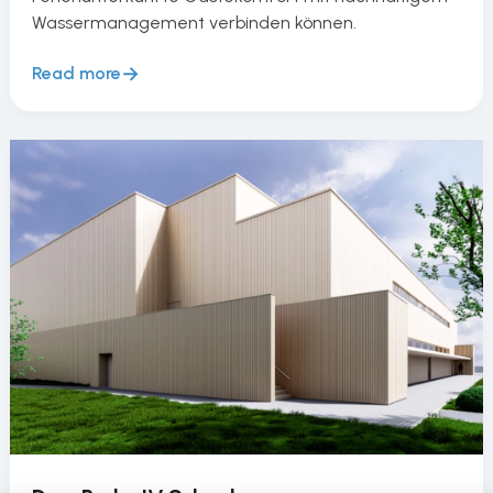
Wassermanagement verbinden können.
Read more