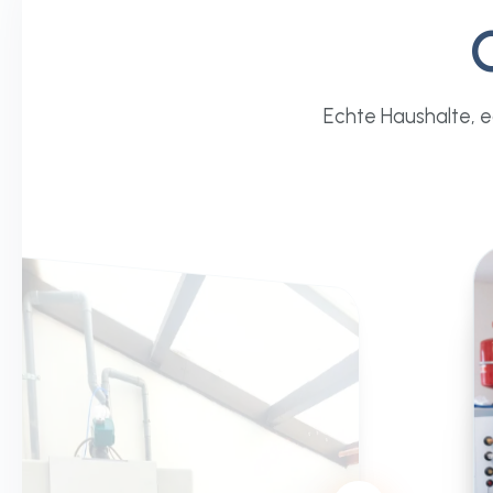
Echte Haushalte, 