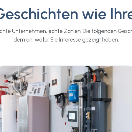
Geschichten wie Ihre
echte Unternehmen, echte Zahlen. Die folgenden Gesch
dem an, wofür Sie Interesse gezeigt haben.