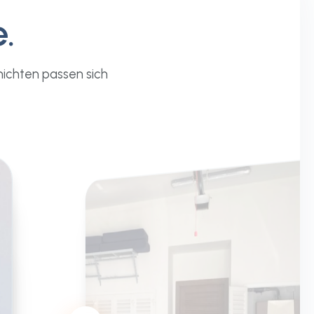
.
ichten passen sich