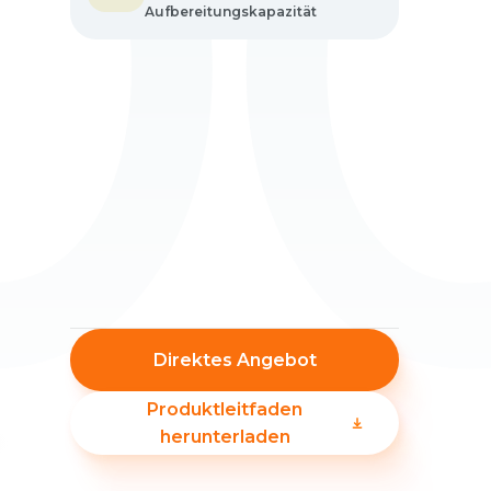
0
Aufbereitungskapazität
Direktes Angebot
Produktleitfaden
herunterladen