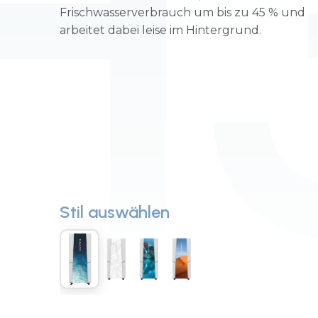
H
Frischwasserverbrauch um bis zu 45 % und
arbeitet dabei leise im Hintergrund.
Stil auswählen