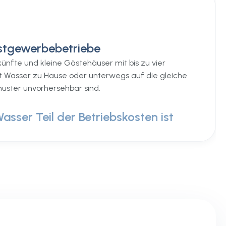
astgewerbebetriebe
ünfte und kleine Gästehäuser mit bis zu vier
t Wasser zu Hause oder unterwegs auf die gleiche
uster unvorhersehbar sind.
asser Teil der Betriebskosten ist