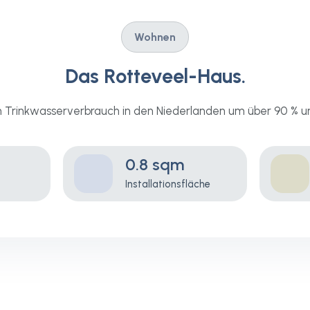
Wohnen
Das Rotteveel-Haus.
en Trinkwasserverbrauch in den Niederlanden um über 90 % u
0.8 sqm
Installationsfläche