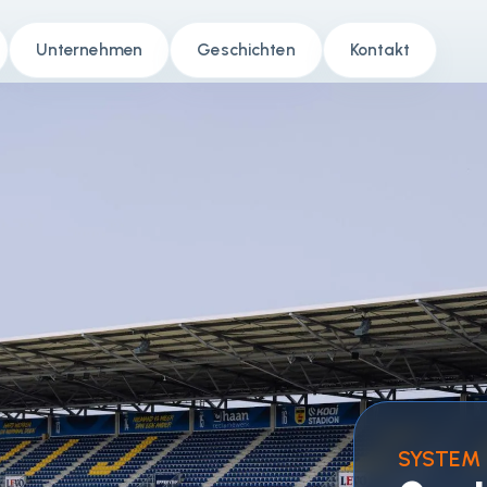
Unternehmen
Geschichten
Kontakt
SYSTEM 