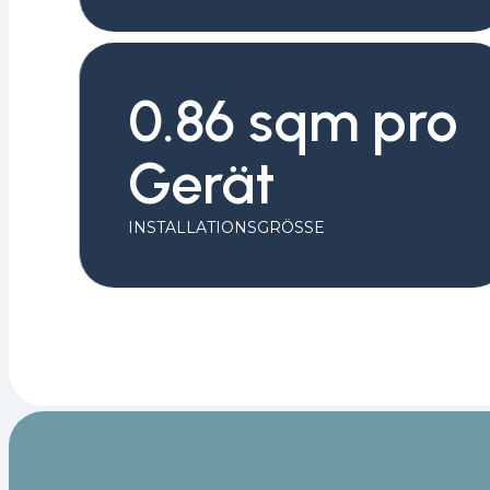
0.86 sqm pro
Gerät
INSTALLATIONSGRÖSSE