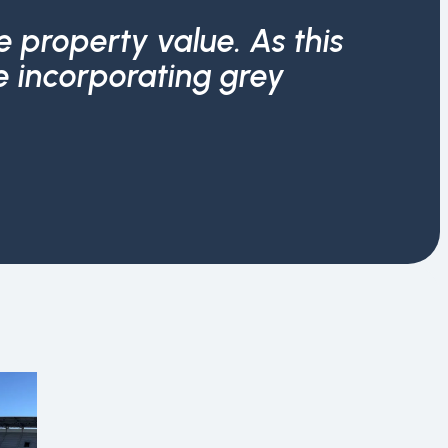
 property value. As this
e incorporating grey