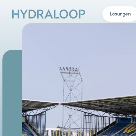
Lösungen