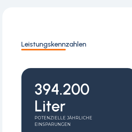
Leistungskennzahlen
394.200
Liter
POTENZIELLE JÄHRLICHE
EINSPARUNGEN