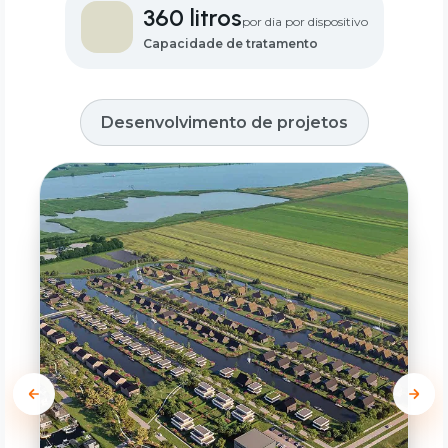
360 litros
por dia por dispositivo
Capacidade de tratamento
Desenvolvimento de projetos