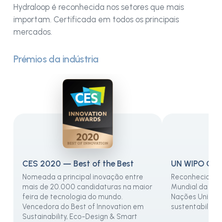
Hydraloop é reconhecida nos setores que mais
importam. Certificada em todos os principais
mercados.
Prémios da indústria
CES 2020 — Best of the Best
UN WIPO Glo
Nomeada a principal inovação entre
Reconhecida p
mais de 20.000 candidaturas na maior
Mundial da Pro
feira de tecnologia do mundo.
Nações Unidas 
Vencedora do Best of Innovation em
sustentabilida
Sustainability, Eco-Design & Smart