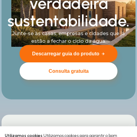
verdadeira
sustentabilidade.
Junte-se às casas, empresas e cidades que já
estão a fechar o ciclo da água.
Descarregar guia do produto
Consulta gratuita
Utilizamos cookies
Utilizamos cookies para garantir o bom