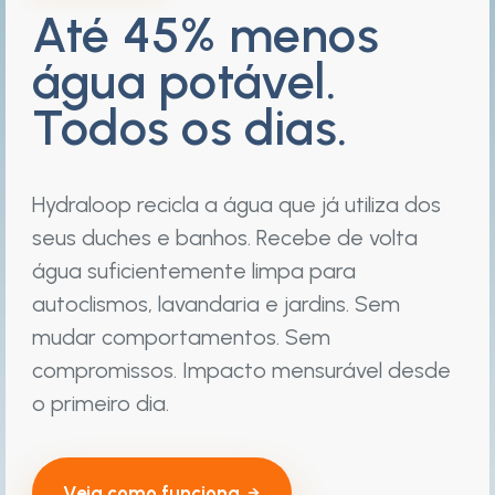
Até 45% menos
água potável.
Todos os dias.
Hydraloop recicla a água que já utiliza dos
seus duches e banhos. Recebe de volta
água suficientemente limpa para
autoclismos, lavandaria e jardins. Sem
mudar comportamentos. Sem
compromissos. Impacto mensurável desde
o primeiro dia.
Veja como funciona