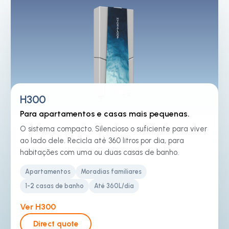
H300
Para apartamentos e casas mais pequenas.
O sistema compacto. Silencioso o suficiente para viver
ao lado dele. Recicla até 360 litros por dia, para
habitações com uma ou duas casas de banho.
Apartamentos
Moradias familiares
1-2 casas de banho
Até 360L/dia
Ver H300
Direct quote