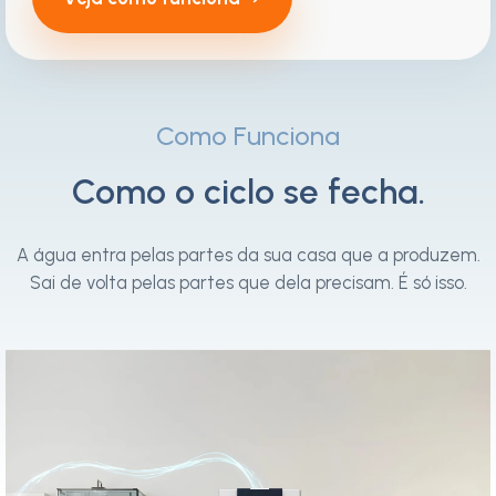
Como Funciona
Como o ciclo se fecha.
A água entra pelas partes da sua casa que a produzem.
Sai de volta pelas partes que dela precisam. É só isso.