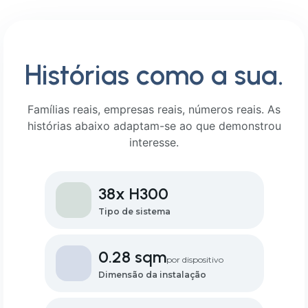
Histórias como a sua.
Famílias reais, empresas reais, números reais. As
histórias abaixo adaptam-se ao que demonstrou
interesse.
38x H300
Tipo de sistema
0.28 sqm
por dispositivo
Dimensão da instalação