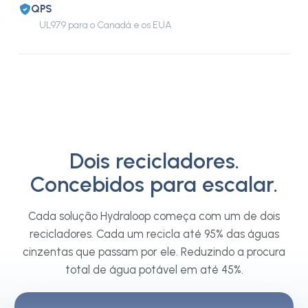
QPS
UL979 para o Canadá e os EUA
Dois recicladores.
Concebidos para escalar.
Cada solução Hydraloop começa com um de dois
recicladores. Cada um recicla até 95% das águas
cinzentas que passam por ele. Reduzindo a procura
total de água potável em até 45%.