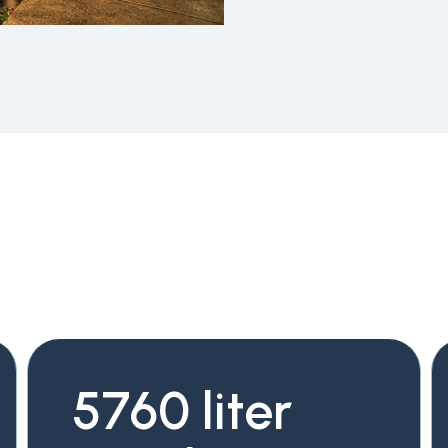
5760 liter