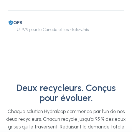
QPS
UL979 pour le Canada et les États-Unis
Deux recycleurs. Conçus
pour évoluer.
Chaque solution Hydraloop commence par l'un de nos
deux recycleurs. Chacun recycle jusqu'à 95 % des eaux
grises qui le traversent. Réduisant la demande totale