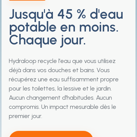
Jusqu'à 45 % d'eau
potable en moins.
Chaque jour.
Hydraloop recycle l'eau que vous utilisez
déjà dans vos douches et bains. Vous
récupérez une eau suffisamment propre
pour les toilettes, la lessive et le jardin.
Aucun changement d'habitudes. Aucun
compromis. Un impact mesurable dès le
premier jour.