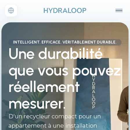
INTELLIGENT. EFFICACE. VÉRITABLEMENT DURABLE.
Une durabilité
que vous pouvez
réellement
mesurer.
D'un recycleur compact pour un
appartement à une installation