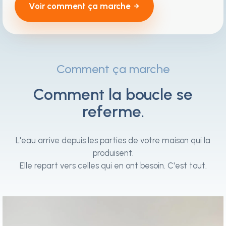
Voir comment ça marche
Comment ça marche
Comment la boucle se
referme.
L'eau arrive depuis les parties de votre maison qui la
produisent.
Elle repart vers celles qui en ont besoin. C'est tout.