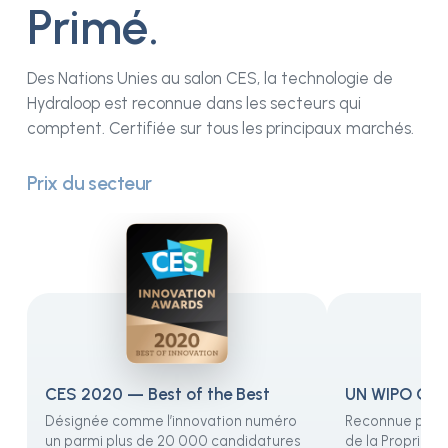
Primé.
Des Nations Unies au salon CES, la technologie de
Hydraloop est reconnue dans les secteurs qui
comptent. Certifiée sur tous les principaux marchés.
Prix du secteur
CES 2020 — Best of the Best
UN WIPO Glo
Désignée comme l’innovation numéro
Reconnue par l
un parmi plus de 20 000 candidatures
de la Propriété 