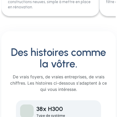
constructions neuves, simple à mettre en place
filtre
en rénovation.
Des histoires comme
la vôtre.
De vrais foyers, de vraies entreprises, de vrais
chiffres. Les histoires ci-dessous s'adaptent à ce
qui vous intéresse.
38x H300
Type de système