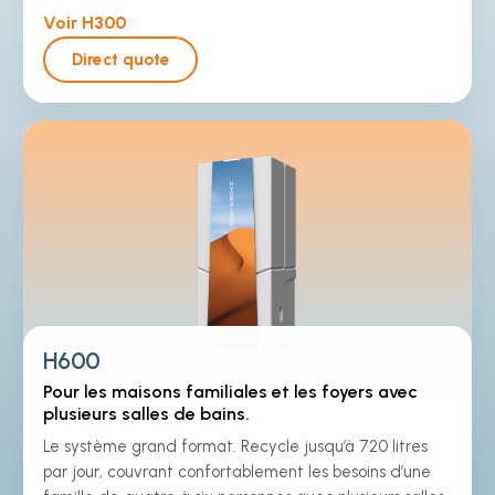
Voir H300
Direct quote
H600
Pour les maisons familiales et les foyers avec
plusieurs salles de bains.
Le système grand format. Recycle jusqu’à 720 litres
par jour, couvrant confortablement les besoins d’une