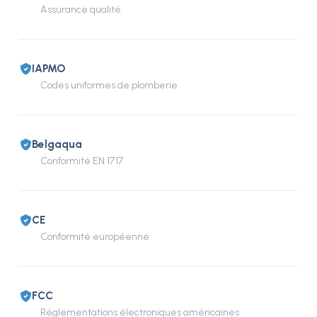
Assurance qualité
IAPMO
Codes uniformes de plomberie
Belgaqua
Conformité EN 1717
CE
Conformité européenne
FCC
Réglementations électroniques américaines