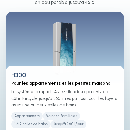
en eau potable jusqu'à 45 %.
H300
Pour les appartements et les petites maisons.
Le système compact. Assez silencieux pour vivre à
côté. Recycle jusqu’à 360 litres par jour, pour les foyers
avec une ou deux salles de bains.
Appartements
Maisons familiales
1 à 2 salles de bains
Jusqu’à 360L/jour