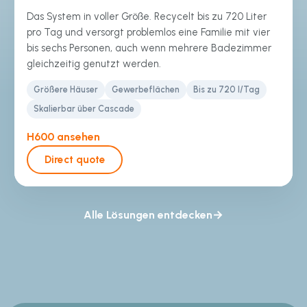
Das System in voller Größe. Recycelt bis zu 720 Liter
pro Tag und versorgt problemlos eine Familie mit vier
bis sechs Personen, auch wenn mehrere Badezimmer
gleichzeitig genutzt werden.
Größere Häuser
Gewerbeflächen
Bis zu 720 l/Tag
Skalierbar über Cascade
H600 ansehen
Direct quote
Alle Lösungen entdecken