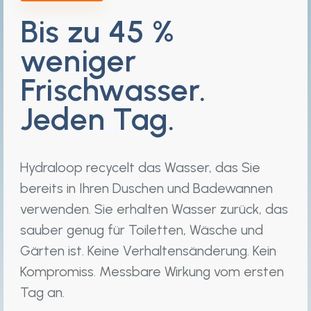
Bis zu 45 %
weniger
Frischwasser.
Jeden Tag.
Hydraloop recycelt das Wasser, das Sie
bereits in Ihren Duschen und Badewannen
verwenden. Sie erhalten Wasser zurück, das
sauber genug für Toiletten, Wäsche und
Gärten ist. Keine Verhaltensänderung. Kein
Kompromiss. Messbare Wirkung vom ersten
Tag an.