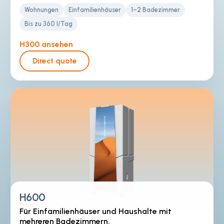
Wohnungen
Einfamilienhäuser
1–2 Badezimmer
Bis zu 360 l/Tag
H300 ansehen
Direct quote
H600
Für Einfamilienhäuser und Haushalte mit
mehreren Badezimmern.