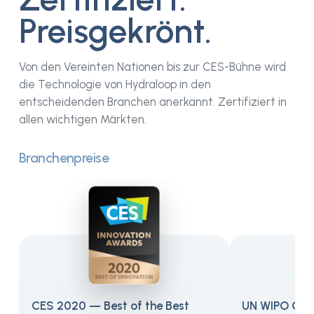
Preisgekrönt.
Von den Vereinten Nationen bis zur CES-Bühne wird
die Technologie von Hydraloop in den
entscheidenden Branchen anerkannt. Zertifiziert in
allen wichtigen Märkten.
Branchenpreise
CES 2020 — Best of the Best
UN WIPO Glo