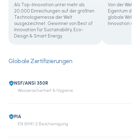
Als Top-Innovation unter mehr als
Von der Weltorg
20.000 Einreichungen auf der größten
Eigentum der V
Technologiemesse der Welt
globale Wirkung
ausgezeichnet. Gewinner von Best of
Innovation aus
Innovation für Sustainability, Eco-
Design & Smart Energy.
Globale Zertifizierungen
NSF/ANSI 350R
Wassersicherheit & Hygiene
PIA
EN 16941-2 Bescheinigung