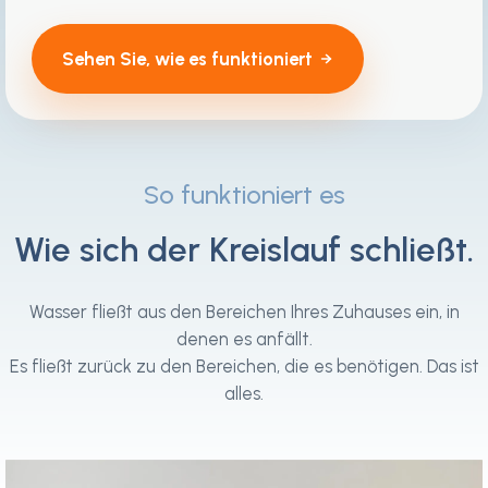
Sehen Sie, wie es funktioniert
So funktioniert es
Wie sich der Kreislauf schließt.
Wasser fließt aus den Bereichen Ihres Zuhauses ein, in
denen es anfällt.
Es fließt zurück zu den Bereichen, die es benötigen. Das ist
alles.