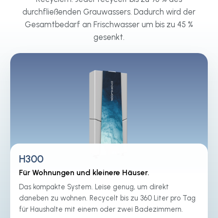
durchfließenden Grauwassers. Dadurch wird der
Gesamtbedarf an Frischwasser um bis zu 45 %
gesenkt.
H300
Für Wohnungen und kleinere Häuser.
Das kompakte System. Leise genug, um direkt
daneben zu wohnen. Recycelt bis zu 360 Liter pro Tag
für Haushalte mit einem oder zwei Badezimmern.